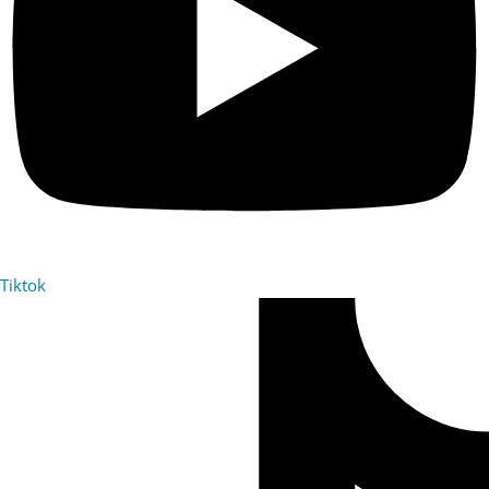
Tiktok