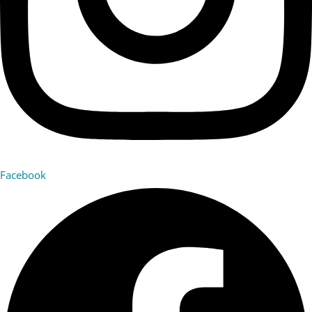
Facebook