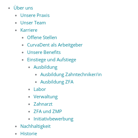
Über uns
Unsere Praxis
Unser Team
Karriere
Offene Stellen
CurvaDent als Arbeitgeber
Unsere Benefits
Einstiege und Aufstiege
Ausbildung
Ausbildung Zahntechniker/in
Ausbildung ZFA
Labor
Verwaltung
Zahnarzt
ZFA und ZMP
Initiativbewerbung
Nachhaltigkeit
Historie