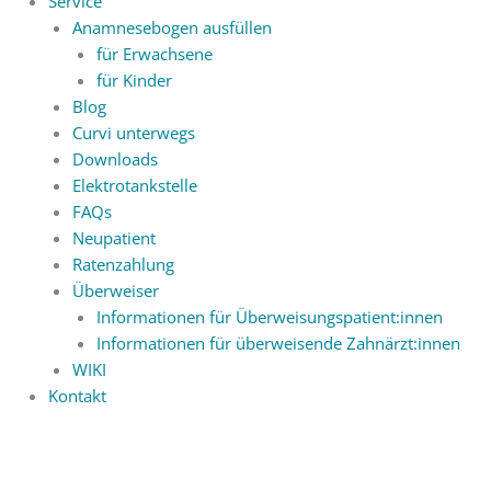
Service
Anamnesebogen ausfüllen
für Erwachsene
für Kinder
Blog
Curvi unterwegs
Downloads
Elektrotankstelle
FAQs
Neupatient
Ratenzahlung
Überweiser
Informationen für Überweisungspatient:innen
Informationen für überweisende Zahnärzt:innen
WIKI
Kontakt