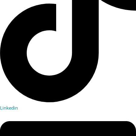
Linkedin