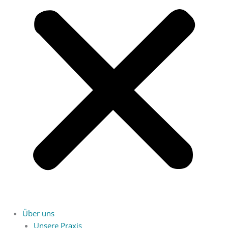
Über uns
Unsere Praxis