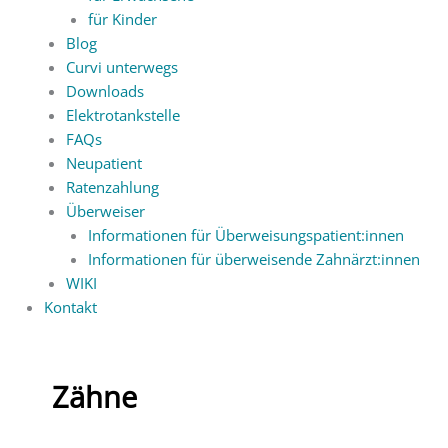
für Kinder
Blog
Curvi unterwegs
Downloads
Elektrotankstelle
FAQs
Neupatient
Ratenzahlung
Überweiser
Informationen für Überweisungspatient:innen
Informationen für überweisende Zahnärzt:innen
WIKI
Kontakt
Zähne