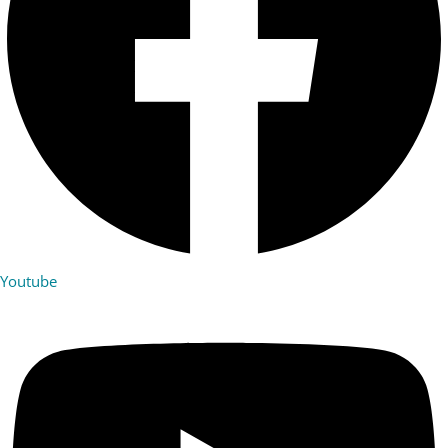
Youtube