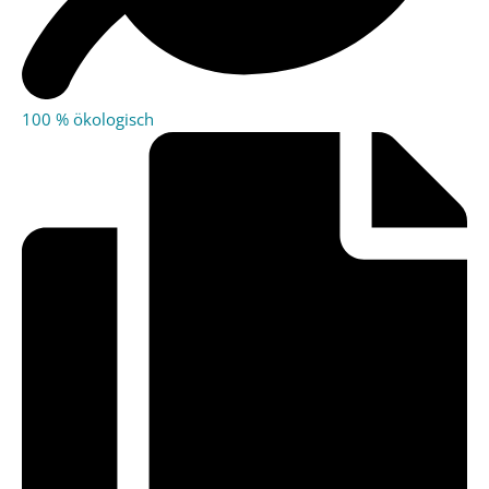
100 % ökologisch