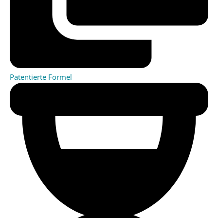
Patentierte Formel