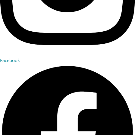
Facebook