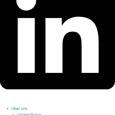
Über uns
Unsere Praxis