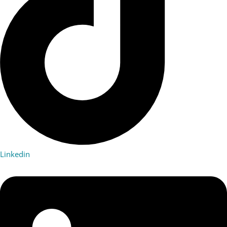
Linkedin