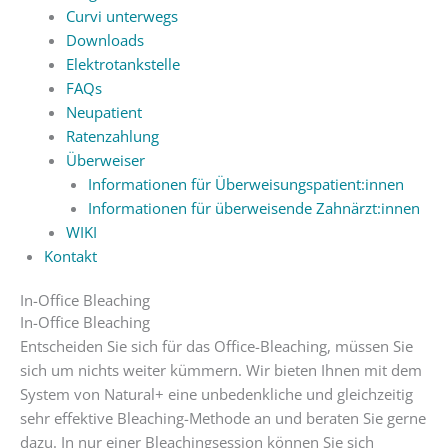
Curvi unterwegs
Downloads
Elektrotankstelle
FAQs
Neupatient
Ratenzahlung
Überweiser
Informationen für Überweisungspatient:innen
Informationen für überweisende Zahnärzt:innen
WIKI
Kontakt
In-Office Bleaching
In-Office Bleaching
Entscheiden Sie sich für das Office-Bleaching, müssen Sie
sich um nichts weiter kümmern. Wir bieten Ihnen mit dem
System von Natural+ eine unbedenkliche und gleichzeitig
sehr effektive Bleaching-Methode an und beraten Sie gerne
dazu. In nur einer Bleachingsession können Sie sich