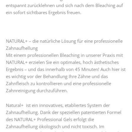
entspannt zurücklehnen und sich nach dem Bleaching auf
ein sofort sichtbares Ergebnis freuen.
NATURAL+ – die natürliche Lösung für eine professionelle
Zahnaufhellung
Mit einem professionellen Bleaching in unserer Praxis mit
NATURAL+ erzielen Sie ein optimales, hoch ästhetisches
Ergebnis – und das innerhalb von 45 Minuten! Auch hier ist
es wichtig vor der Behandlung Ihre Zähne und das
Zahnfleisch zu kontrollieren und eine professionelle
Zahnreinigung durchzuführen.
Natural+ ist ein innovatives, etabliertes System der
Zahnaufhellung. Dank der speziellen patentierten Formel
des NATURAL+ Professional Gels erfolgt die
Zahnaufhellung ökologisch und nicht toxisch. Im