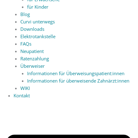
für Kinder
Blog
Curvi unterwegs
Downloads
Elektrotankstelle
FAQs
Neupatient
Ratenzahlung
Überweiser
Informationen für Überweisungspatient:innen
Informationen für überweisende Zahnärzt:innen
WIKI
Kontakt