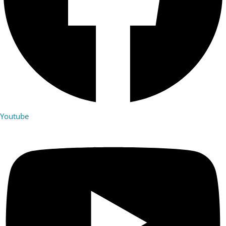
Youtube