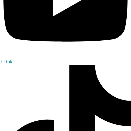
Tiktok