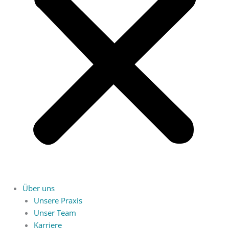
Über uns
Unsere Praxis
Unser Team
Karriere