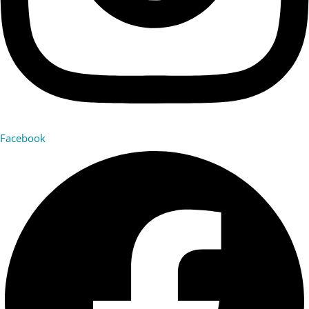
Facebook