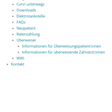
Curvi unterwegs
Downloads
Elektrotankstelle
FAQs
Neupatient
Ratenzahlung
Überweiser
Informationen für Überweisungspatient:innen
Informationen für überweisende Zahnärzt:innen
WIKI
Kontakt