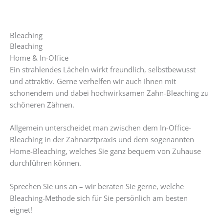
Bleaching
Bleaching
Home & In-Office
Ein strahlendes Lächeln wirkt freundlich, selbstbewusst
und attraktiv. Gerne verhelfen wir auch Ihnen mit
schonendem und dabei hochwirksamen Zahn-Bleaching zu
schöneren Zähnen.
Allgemein unterscheidet man zwischen dem In-Office-
Bleaching in der Zahnarztpraxis und dem sogenannten
Home-Bleaching, welches Sie ganz bequem von Zuhause
durchführen können.
Sprechen Sie uns an – wir beraten Sie gerne, welche
Bleaching-Methode sich für Sie persönlich am besten
eignet!