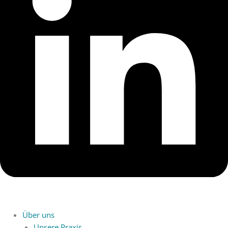
Über uns
Unsere Praxis