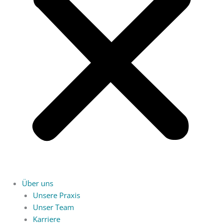
Über uns
Unsere Praxis
Unser Team
Karriere