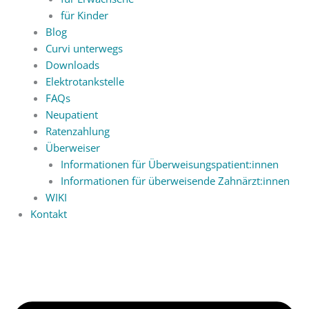
für Kinder
Blog
Curvi unterwegs
Downloads
Elektrotankstelle
FAQs
Neupatient
Ratenzahlung
Überweiser
Informationen für Überweisungspatient:innen
Informationen für überweisende Zahnärzt:innen
WIKI
Kontakt