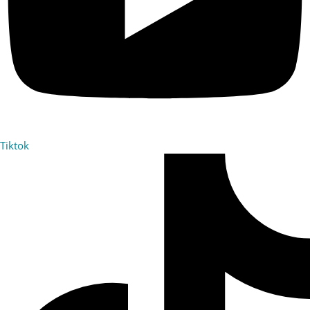
Tiktok