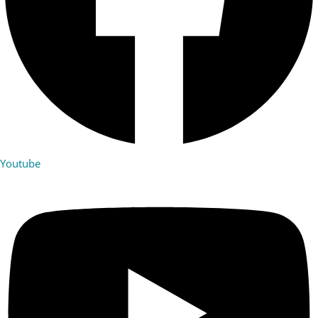
Youtube