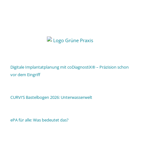
Digitale Implantatplanung mit coDiagnostiX® – Präzision schon
vor dem Eingriff
CURVI’S Bastelbogen 2026: Unterwasserwelt
ePA für alle: Was bedeutet das?