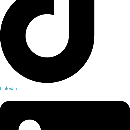
Linkedin