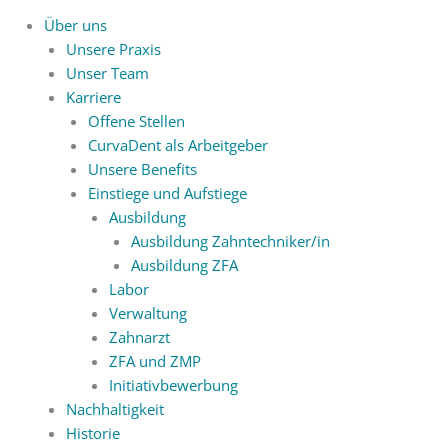
Über uns
Unsere Praxis
Unser Team
Karriere
Offene Stellen
CurvaDent als Arbeitgeber
Unsere Benefits
Einstiege und Aufstiege
Ausbildung
Ausbildung Zahntechniker/in
Ausbildung ZFA
Labor
Verwaltung
Zahnarzt
ZFA und ZMP
Initiativbewerbung
Nachhaltigkeit
Historie