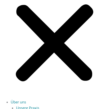
Über uns
Unsere Praxis