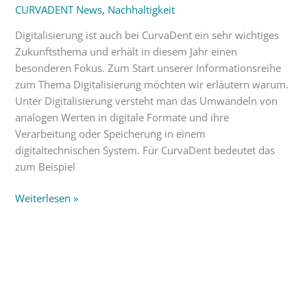
CURVADENT News
,
Nachhaltigkeit
Digitalisierung ist auch bei CurvaDent ein sehr wichtiges
Zukunftsthema und erhält in diesem Jahr einen
besonderen Fokus. Zum Start unserer Informationsreihe
zum Thema Digitalisierung möchten wir erläutern warum.
Unter Digitalisierung versteht man das Umwandeln von
analogen Werten in digitale Formate und ihre
Verarbeitung oder Speicherung in einem
digitaltechnischen System. Für CurvaDent bedeutet das
zum Beispiel
Weiterlesen »