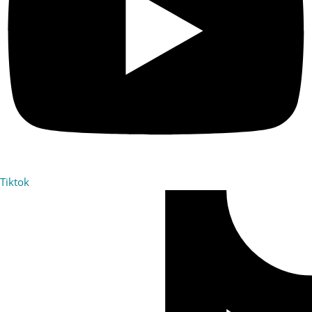
Tiktok