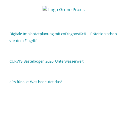
Digitale Implantatplanung mit coDiagnostiX® – Präzision schon
vor dem Eingriff
CURVI’S Bastelbogen 2026: Unterwasserwelt
ePA für alle: Was bedeutet das?