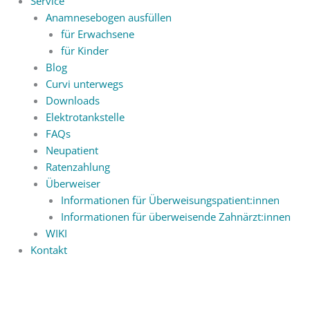
Service
Anamnesebogen ausfüllen
für Erwachsene
für Kinder
Blog
Curvi unterwegs
Downloads
Elektrotankstelle
FAQs
Neupatient
Ratenzahlung
Überweiser
Informationen für Überweisungspatient:innen
Informationen für überweisende Zahnärzt:innen
WIKI
Kontakt