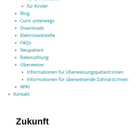
für Kinder
Blog
Curvi unterwegs
Downloads
Elektrotankstelle
FAQs
Neupatient
Ratenzahlung
Überweiser
Informationen für Überweisungspatient:innen
Informationen für überweisende Zahnärzt:innen
WIKI
Kontakt
Zukunft