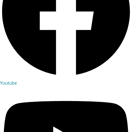
Youtube