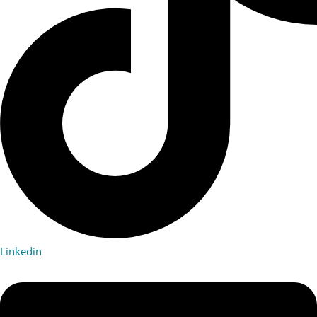
Linkedin