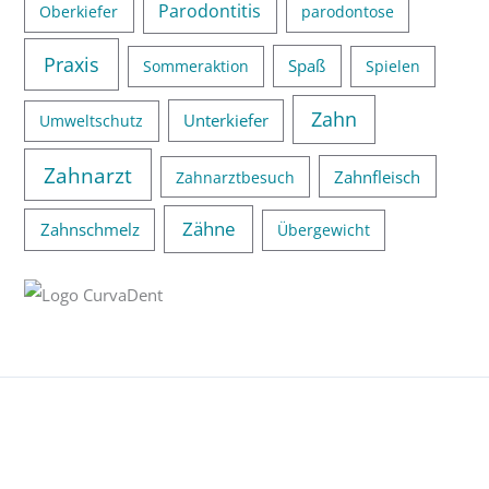
Parodontitis
Oberkiefer
parodontose
Praxis
Spaß
Sommeraktion
Spielen
Zahn
Unterkiefer
Umweltschutz
Zahnarzt
Zahnfleisch
Zahnarztbesuch
Zähne
Zahnschmelz
Übergewicht