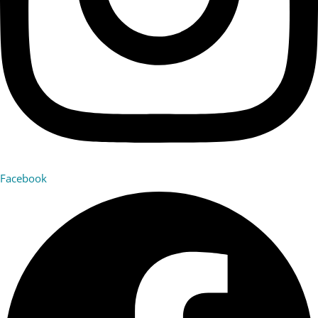
Facebook