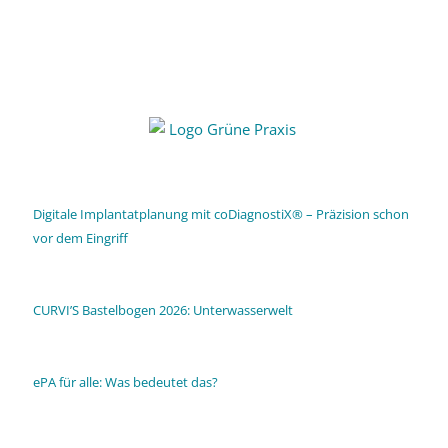
Digitale Implantatplanung mit coDiagnostiX® – Präzision schon
vor dem Eingriff
CURVI’S Bastelbogen 2026: Unterwasserwelt
ePA für alle: Was bedeutet das?