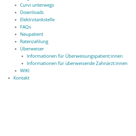
Curvi unterwegs
Downloads
Elektrotankstelle
FAQs
Neupatient
Ratenzahlung
Überweiser
Informationen für Überweisungspatient:innen
Informationen für überweisende Zahnärzt:innen
WIKI
Kontakt