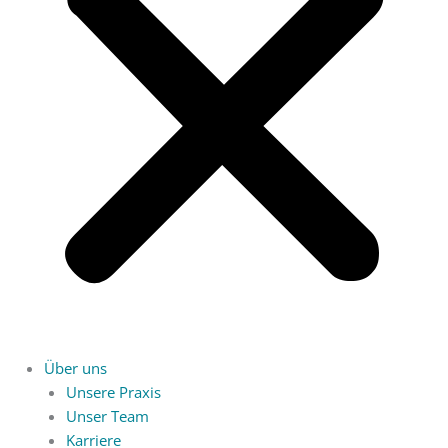
Über uns
Unsere Praxis
Unser Team
Karriere