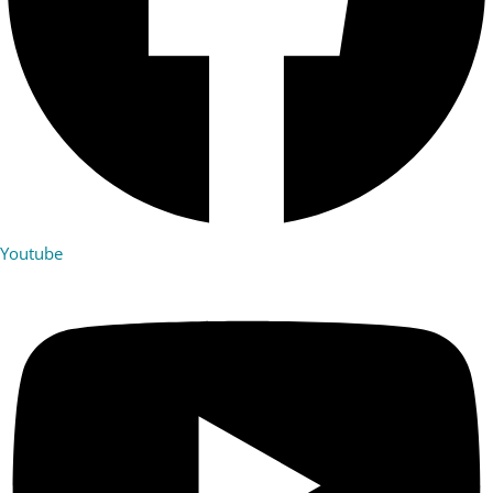
Youtube