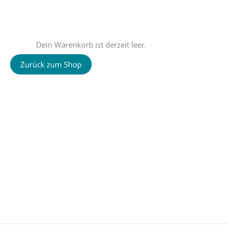
Dein Warenkorb ist derzeit leer.
Zurück zum Shop