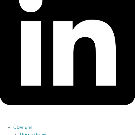
Über uns
Unsere Praxis