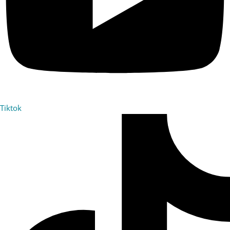
Tiktok