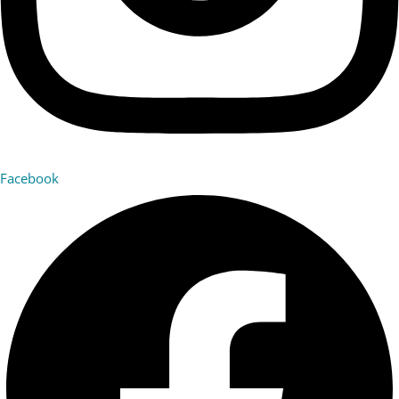
Facebook