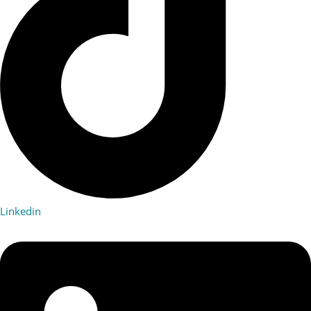
Linkedin