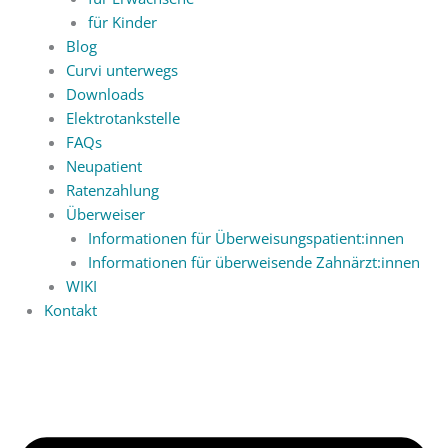
für Kinder
Blog
Curvi unterwegs
Downloads
Elektrotankstelle
FAQs
Neupatient
Ratenzahlung
Überweiser
Informationen für Überweisungspatient:innen
Informationen für überweisende Zahnärzt:innen
WIKI
Kontakt