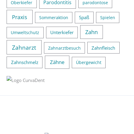
Parodontitis
Oberkiefer
parodontose
Praxis
Spaß
Sommeraktion
Spielen
Zahn
Unterkiefer
Umweltschutz
Zahnarzt
Zahnfleisch
Zahnarztbesuch
Zähne
Zahnschmelz
Übergewicht