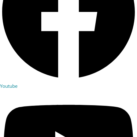
Youtube