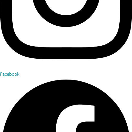
Facebook