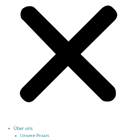
Über uns
Unsere Praxis