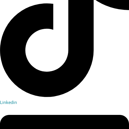
Linkedin