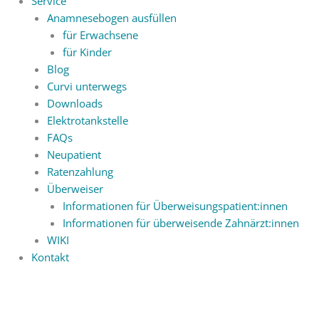
Service
Anamnesebogen ausfüllen
für Erwachsene
für Kinder
Blog
Curvi unterwegs
Downloads
Elektrotankstelle
FAQs
Neupatient
Ratenzahlung
Überweiser
Informationen für Überweisungspatient:innen
Informationen für überweisende Zahnärzt:innen
WIKI
Kontakt