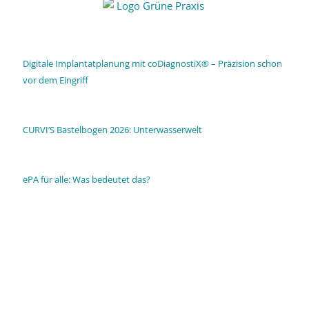
Digitale Implantatplanung mit coDiagnostiX® – Präzision schon
vor dem Eingriff
CURVI’S Bastelbogen 2026: Unterwasserwelt
ePA für alle: Was bedeutet das?