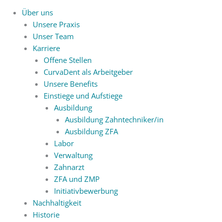
Über uns
Unsere Praxis
Unser Team
Karriere
Offene Stellen
CurvaDent als Arbeitgeber
Unsere Benefits
Einstiege und Aufstiege
Ausbildung
Ausbildung Zahntechniker/in
Ausbildung ZFA
Labor
Verwaltung
Zahnarzt
ZFA und ZMP
Initiativbewerbung
Nachhaltigkeit
Historie