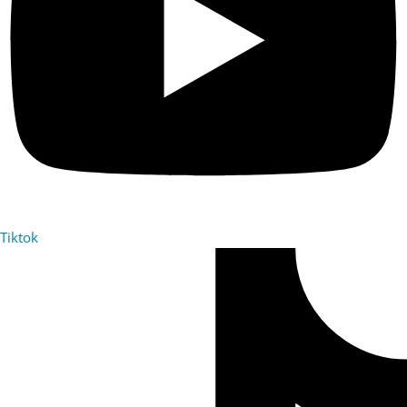
Tiktok