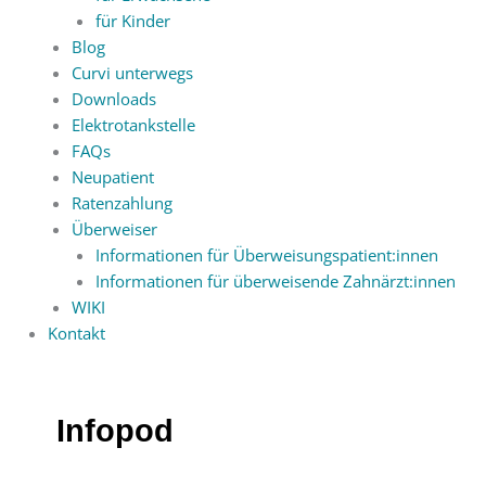
für Kinder
Blog
Curvi unterwegs
Downloads
Elektrotankstelle
FAQs
Neupatient
Ratenzahlung
Überweiser
Informationen für Überweisungspatient:innen
Informationen für überweisende Zahnärzt:innen
WIKI
Kontakt
Infopod