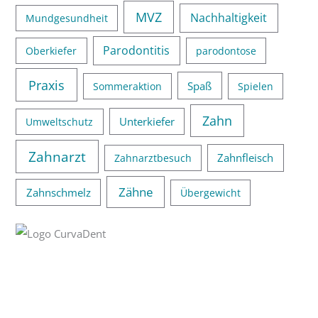
MVZ
Nachhaltigkeit
Mundgesundheit
Parodontitis
Oberkiefer
parodontose
Praxis
Spaß
Sommeraktion
Spielen
Zahn
Unterkiefer
Umweltschutz
Zahnarzt
Zahnfleisch
Zahnarztbesuch
Zähne
Zahnschmelz
Übergewicht