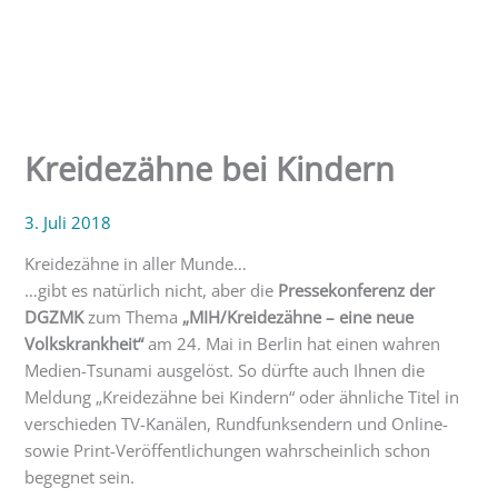
Kreidezähne bei Kindern
3. Juli 2018
Kreidezähne in aller Munde…
…gibt es natürlich nicht, aber die
Pressekonferenz der
DGZMK
zum Thema
„MIH/Kreidezähne – eine neue
Volkskrankheit“
am 24. Mai in Berlin hat einen wahren
Medien-Tsunami ausgelöst. So dürfte auch Ihnen die
Meldung „Kreidezähne bei Kindern“ oder ähnliche Titel in
verschieden TV-Kanälen, Rundfunksendern und Online-
sowie Print-Veröffentlichungen wahrscheinlich schon
begegnet sein.