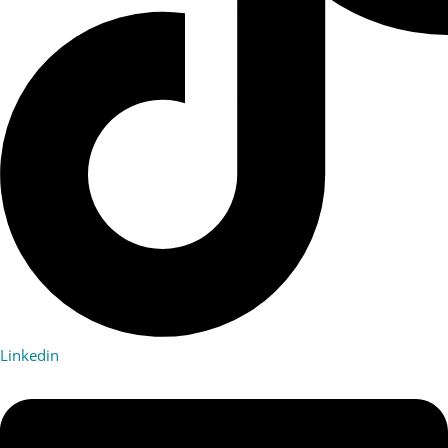
Linkedin