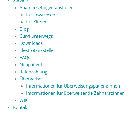
Service
Anamnesebogen ausfüllen
für Erwachsene
für Kinder
Blog
Curvi unterwegs
Downloads
Elektrotankstelle
FAQs
Neupatient
Ratenzahlung
Überweiser
Informationen für Überweisungspatient:innen
Informationen für überweisende Zahnärzt:innen
WIKI
Kontakt