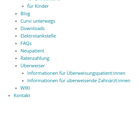
für Kinder
Blog
Curvi unterwegs
Downloads
Elektrotankstelle
FAQs
Neupatient
Ratenzahlung
Überweiser
Informationen für Überweisungspatient:innen
Informationen für überweisende Zahnärzt:innen
WIKI
Kontakt