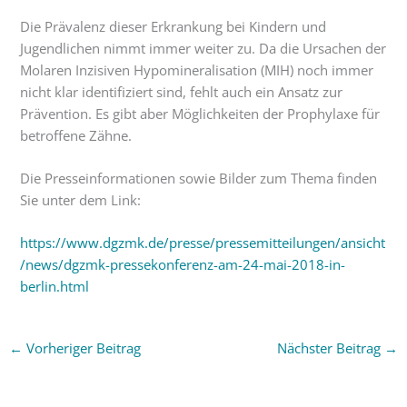
Die Prävalenz dieser Erkrankung bei Kindern und
Jugendlichen nimmt immer weiter zu. Da die Ursachen der
Molaren Inzisiven Hypomineralisation (MIH) noch immer
nicht klar identifiziert sind, fehlt auch ein Ansatz zur
Prävention. Es gibt aber Möglichkeiten der Prophylaxe für
betroffene Zähne.
Die Presseinformationen sowie Bilder zum Thema finden
Sie unter dem Link:
https://www.dgzmk.de/presse/pressemitteilungen/ansicht
/news/dgzmk-pressekonferenz-am-24-mai-2018-in-
berlin.html
←
Vorheriger Beitrag
Nächster Beitrag
→