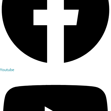
Youtube