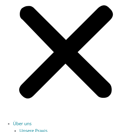
Über uns
Unsere Praxis