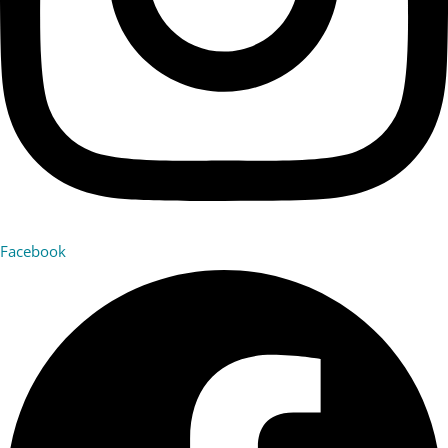
Facebook