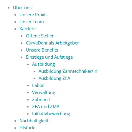
Über uns
Unsere Praxis
Unser Team
Karriere
Offene Stellen
CurvaDent als Arbeitgeber
Unsere Benefits
Einstiege und Aufstiege
Ausbildung
Ausbildung Zahntechniker/in
Ausbildung ZFA
Labor
Verwaltung
Zahnarzt
ZFA und ZMP
Initiativbewerbung
Nachhaltigkeit
Historie