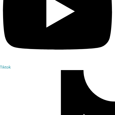
Tiktok