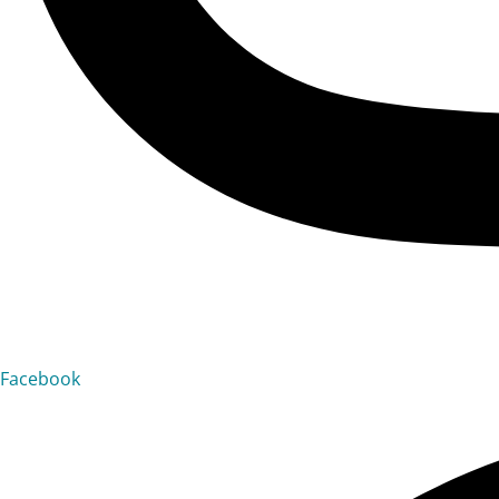
Facebook