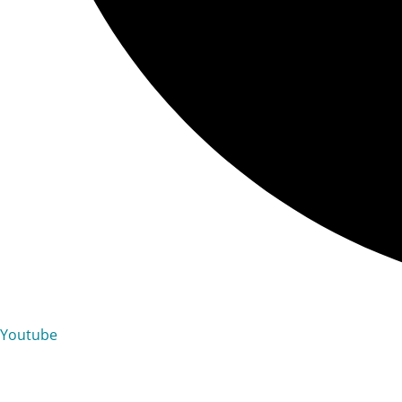
Youtube