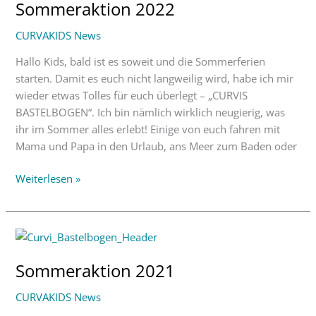
Sommeraktion 2022
CURVAKIDS News
Hallo Kids, bald ist es soweit und die Sommerferien
starten. Damit es euch nicht langweilig wird, habe ich mir
wieder etwas Tolles für euch überlegt – „CURVIS
BASTELBOGEN“. Ich bin nämlich wirklich neugierig, was
ihr im Sommer alles erlebt! Einige von euch fahren mit
Mama und Papa in den Urlaub, ans Meer zum Baden oder
Weiterlesen »
Sommeraktion
2021
Sommeraktion 2021
CURVAKIDS News