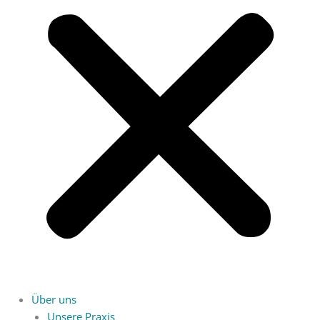
Über uns
Unsere Praxis