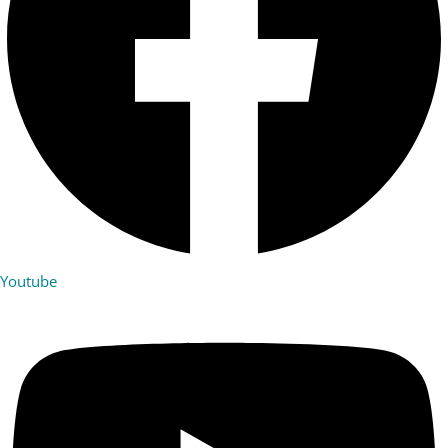
Youtube