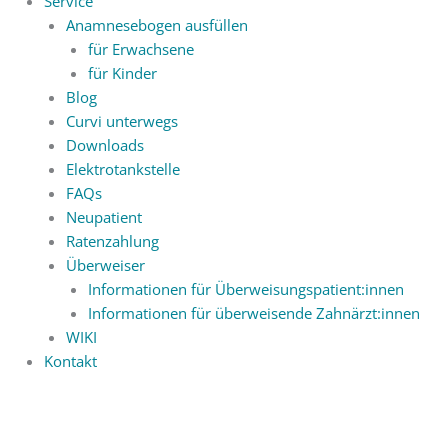
Service
Anamnesebogen ausfüllen
für Erwachsene
für Kinder
Blog
Curvi unterwegs
Downloads
Elektrotankstelle
FAQs
Neupatient
Ratenzahlung
Überweiser
Informationen für Überweisungspatient:innen
Informationen für überweisende Zahnärzt:innen
WIKI
Kontakt