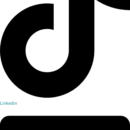
Linkedin