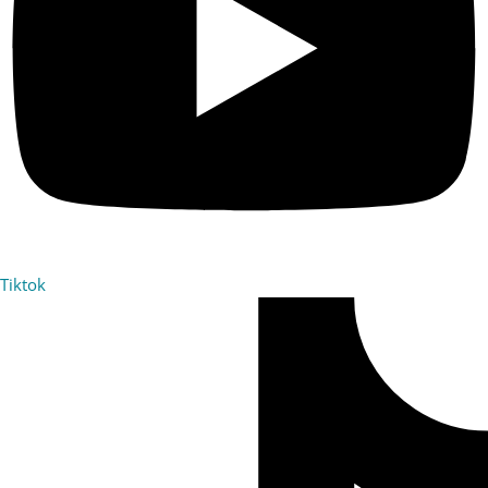
Tiktok