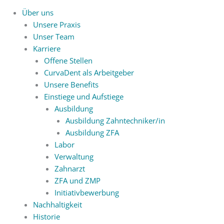
Über uns
Unsere Praxis
Unser Team
Karriere
Offene Stellen
CurvaDent als Arbeitgeber
Unsere Benefits
Einstiege und Aufstiege
Ausbildung
Ausbildung Zahntechniker/in
Ausbildung ZFA
Labor
Verwaltung
Zahnarzt
ZFA und ZMP
Initiativbewerbung
Nachhaltigkeit
Historie