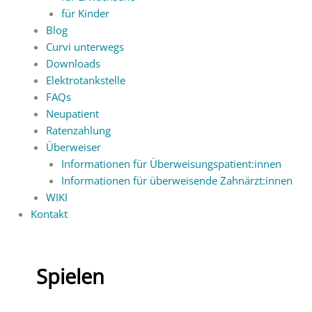
für Kinder
Blog
Curvi unterwegs
Downloads
Elektrotankstelle
FAQs
Neupatient
Ratenzahlung
Überweiser
Informationen für Überweisungspatient:innen
Informationen für überweisende Zahnärzt:innen
WIKI
Kontakt
Spielen