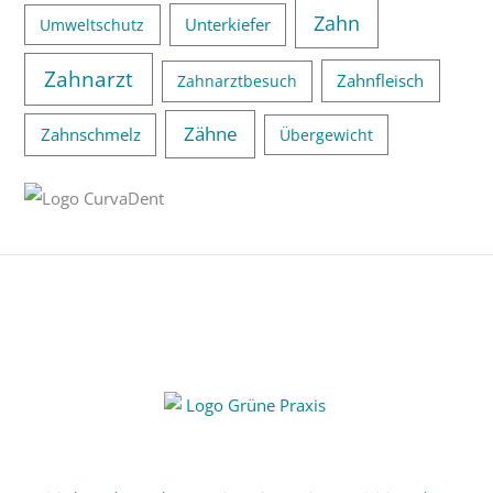
Zahn
Unterkiefer
Umweltschutz
Zahnarzt
Zahnfleisch
Zahnarztbesuch
Zähne
Zahnschmelz
Übergewicht