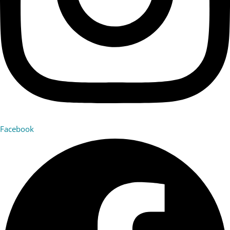
Facebook