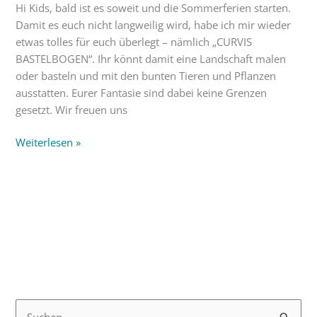
Hi Kids, bald ist es soweit und die Sommerferien starten.
Damit es euch nicht langweilig wird, habe ich mir wieder
etwas tolles für euch überlegt – nämlich „CURVIS
BASTELBOGEN“. Ihr könnt damit eine Landschaft malen
oder basteln und mit den bunten Tieren und Pflanzen
ausstatten. Eurer Fantasie sind dabei keine Grenzen
gesetzt. Wir freuen uns
Weiterlesen »