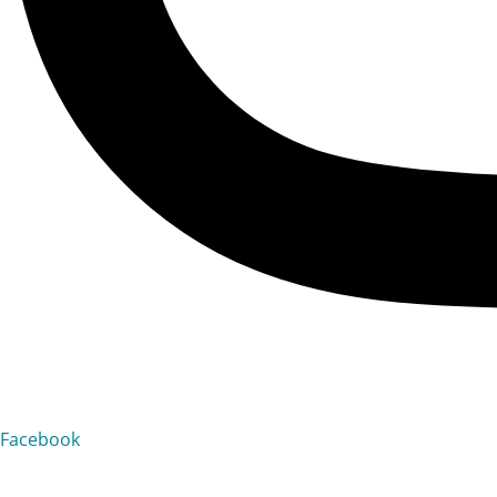
Facebook