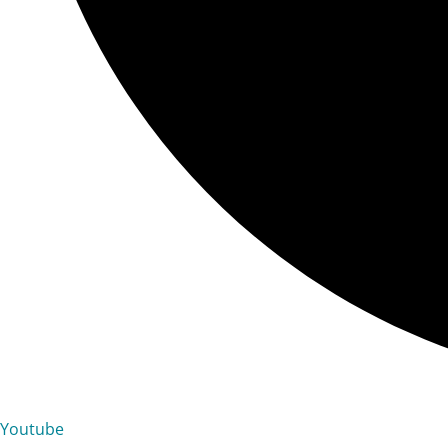
Youtube