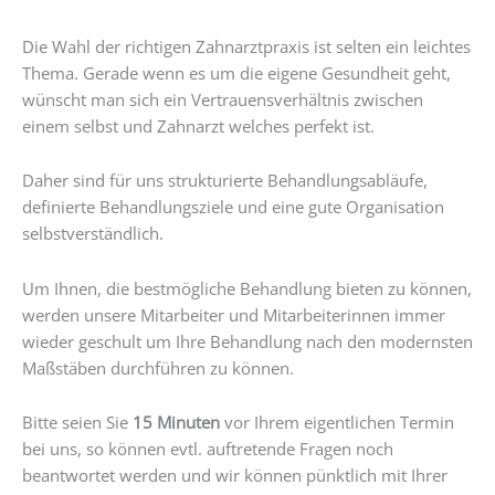
Die Wahl der richtigen Zahnarztpraxis ist selten ein leichtes
Thema. Gerade wenn es um die eigene Gesundheit geht,
wünscht man sich ein Vertrauensverhältnis zwischen
einem selbst und Zahnarzt welches perfekt ist.
Daher sind für uns strukturierte Behandlungsabläufe,
definierte Behandlungsziele und eine gute Organisation
selbstverständlich.
Um Ihnen, die bestmögliche Behandlung bieten zu können,
werden unsere Mitarbeiter und Mitarbeiterinnen immer
wieder geschult um Ihre Behandlung nach den modernsten
Maßstäben durchführen zu können.
Bitte seien Sie
15 Minuten
vor Ihrem eigentlichen Termin
bei uns, so können evtl. auftretende Fragen noch
beantwortet werden und wir können pünktlich mit Ihrer