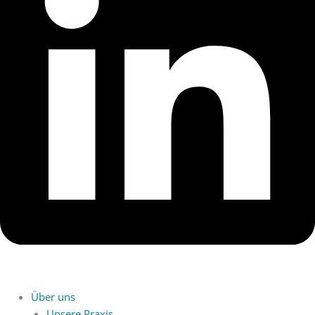
Über uns
Unsere Praxis