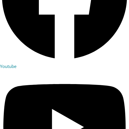
Youtube