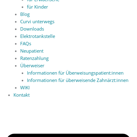
für Kinder
Blog
Curvi unterwegs
Downloads
Elektrotankstelle
FAQs
Neupatient
Ratenzahlung
Überweiser
Informationen für Überweisungspatient:innen
Informationen für überweisende Zahnärzt:innen
WIKI
Kontakt