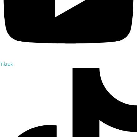
Tiktok