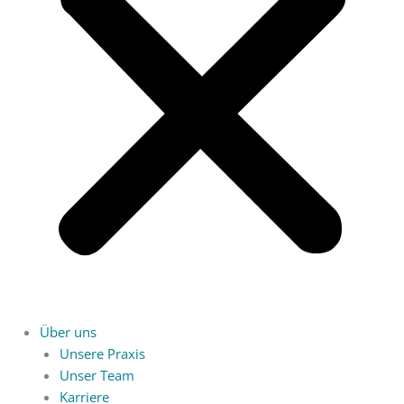
Über uns
Unsere Praxis
Unser Team
Karriere