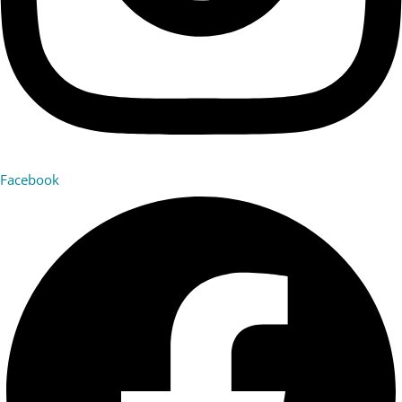
Facebook