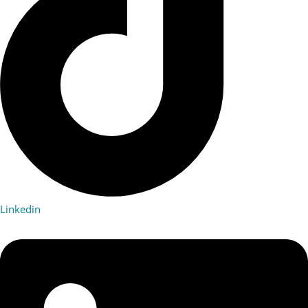
Linkedin