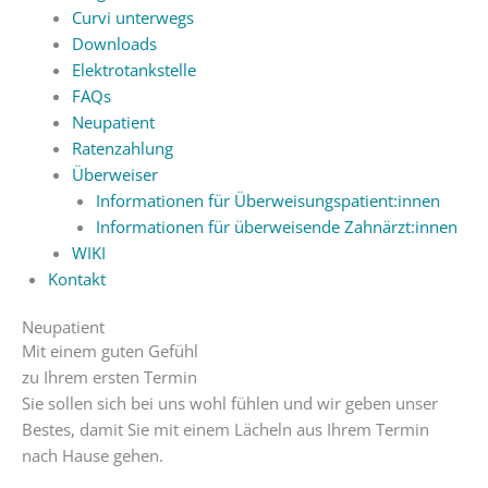
Curvi unterwegs
Downloads
Elektrotankstelle
FAQs
Neupatient
Ratenzahlung
Überweiser
Informationen für Überweisungspatient:innen
Informationen für überweisende Zahnärzt:innen
WIKI
Kontakt
Neupatient
Mit einem guten Gefühl
zu Ihrem ersten Termin
Sie sollen sich bei uns wohl fühlen und wir geben unser
Bestes, damit Sie mit einem Lächeln aus Ihrem Termin
nach Hause gehen.