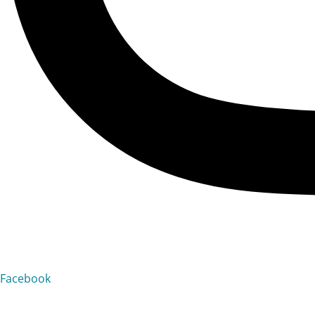
Facebook