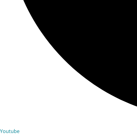
Youtube