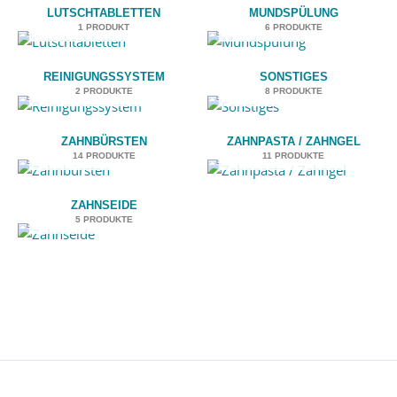
LUTSCHTABLETTEN
MUNDSPÜLUNG
1 PRODUKT
6 PRODUKTE
REINIGUNGSSYSTEM
SONSTIGES
2 PRODUKTE
8 PRODUKTE
ZAHNBÜRSTEN
ZAHNPASTA / ZAHNGEL
14 PRODUKTE
11 PRODUKTE
ZAHNSEIDE
5 PRODUKTE