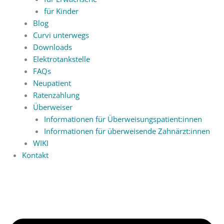
für Kinder
Blog
Curvi unterwegs
Downloads
Elektrotankstelle
FAQs
Neupatient
Ratenzahlung
Überweiser
Informationen für Überweisungspatient:innen
Informationen für überweisende Zahnärzt:innen
WIKI
Kontakt