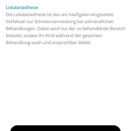
Lokalanästhesie
Die Lokalanästhesie ist das am häufigsten eingesetzte
Verfahren zur Schmerzvermeidung bei zahnärztlichen
Behandlungen. Dabei wird nur der zu behandelnde Bereich
betäubt, sodass Ihr Kind während der gesamten
Behandlung wach und ansprechbar bleibt
.