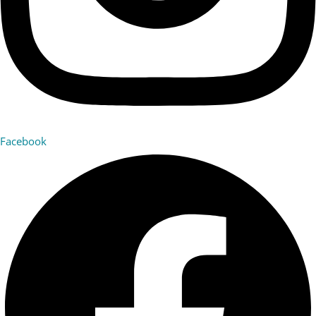
Facebook