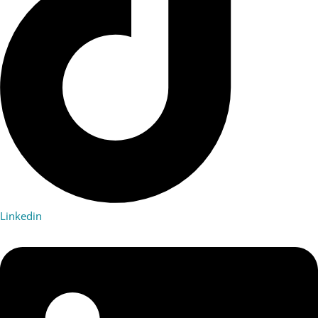
Linkedin