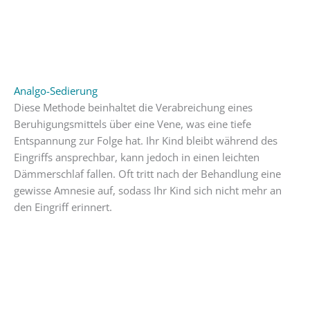
Analgo-Sedierung
Diese Methode beinhaltet die Verabreichung eines
Beruhigungsmittels über eine Vene, was eine tiefe
Entspannung zur Folge hat. Ihr Kind bleibt während des
Eingriffs ansprechbar, kann jedoch in einen leichten
Dämmerschlaf fallen. Oft tritt nach der Behandlung eine
gewisse Amnesie auf, sodass Ihr Kind sich nicht mehr an
den Eingriff erinnert.