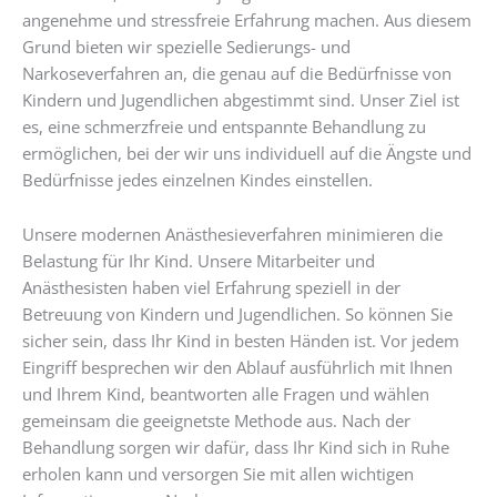
angenehme und stressfreie Erfahrung machen. Aus diesem
Grund bieten wir spezielle Sedierungs- und
Narkoseverfahren an, die genau auf die Bedürfnisse von
Kindern und Jugendlichen abgestimmt sind. Unser Ziel ist
es, eine schmerzfreie und entspannte Behandlung zu
ermöglichen, bei der wir uns individuell auf die Ängste und
Bedürfnisse jedes einzelnen Kindes einstellen.
Unsere modernen Anästhesieverfahren minimieren die
Belastung für Ihr Kind. Unsere Mitarbeiter und
Anästhesisten haben viel Erfahrung speziell in der
Betreuung von Kindern und Jugendlichen. So können Sie
sicher sein, dass Ihr Kind in besten Händen ist. Vor jedem
Eingriff besprechen wir den Ablauf ausführlich mit Ihnen
und Ihrem Kind, beantworten alle Fragen und wählen
gemeinsam die geeignetste Methode aus. Nach der
Behandlung sorgen wir dafür, dass Ihr Kind sich in Ruhe
erholen kann und versorgen Sie mit allen wichtigen