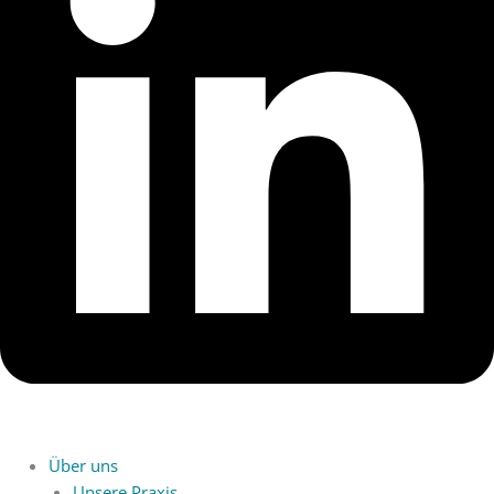
Über uns
Unsere Praxis