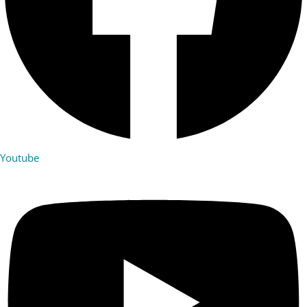
Youtube