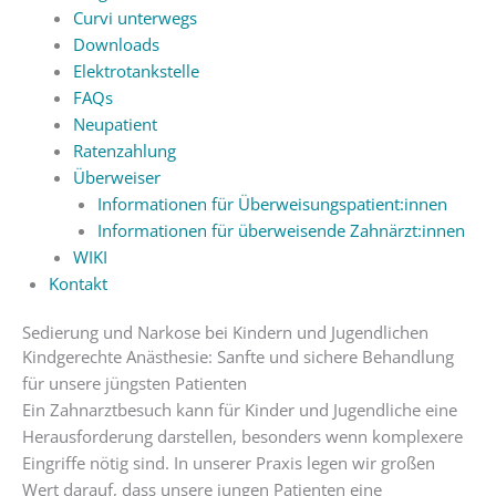
Curvi unterwegs
Downloads
Elektrotankstelle
FAQs
Neupatient
Ratenzahlung
Überweiser
Informationen für Überweisungspatient:innen
Informationen für überweisende Zahnärzt:innen
WIKI
Kontakt
Sedierung und Narkose bei Kindern und Jugendlichen
Kindgerechte Anästhesie: Sanfte und sichere Behandlung
für unsere jüngsten Patienten
Ein Zahnarztbesuch kann für Kinder und Jugendliche eine
Herausforderung darstellen, besonders wenn komplexere
Eingriffe nötig sind. In unserer Praxis legen wir großen
Wert darauf, dass unsere jungen Patienten eine