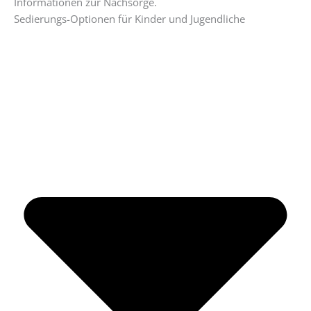
Informationen zur Nachsorge.
Sedierungs-Optionen für Kinder und Jugendliche