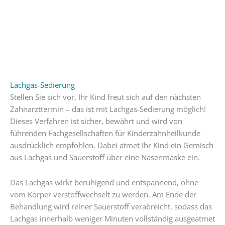
Lachgas-Sedierung
Stellen Sie sich vor, Ihr Kind freut sich auf den nächsten
Zahnarzttermin – das ist mit Lachgas-Sedierung möglich!
Dieses Verfahren ist sicher, bewährt und wird von
führenden Fachgesellschaften für Kinderzahnheilkunde
ausdrücklich empfohlen. Dabei atmet Ihr Kind ein Gemisch
aus Lachgas und Sauerstoff über eine Nasenmaske ein.
Das Lachgas wirkt beruhigend und entspannend, ohne
vom Körper verstoffwechselt zu werden. Am Ende der
Behandlung wird reiner Sauerstoff verabreicht, sodass das
Lachgas innerhalb weniger Minuten vollständig ausgeatmet