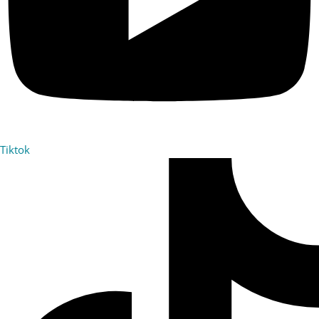
Tiktok