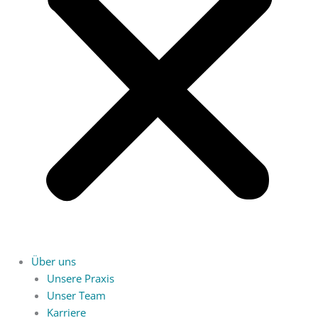
Über uns
Unsere Praxis
Unser Team
Karriere