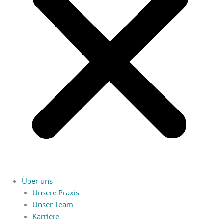
Über uns
Unsere Praxis
Unser Team
Karriere