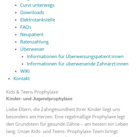
Curvi unterwegs
Downloads
Elektrotankstelle
FAQs
Neupatient
Ratenzahlung
Überweiser
Informationen für Überweisungspatient:innen
Informationen für überweisende Zahnärzt:innen
WIKI
Kontakt
Kids & Teens Prophylaxe
Kinder- und Jugendprophylaxe
Liebe Eltern, die Zahngesundheit Ihrer Kinder liegt uns
besonders am Herzen. Eine regelmäßige Prophylaxe legt
den Grundstein für gesunde Zähne – am besten ein Leben
lang. Unser Kids- und Teens- Prophylaxe Team bringt