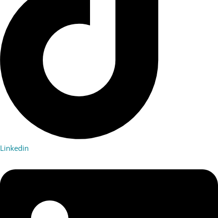
Linkedin