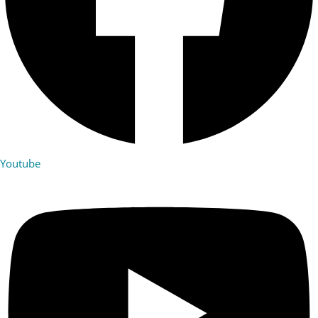
Youtube