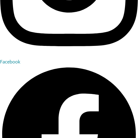
Facebook