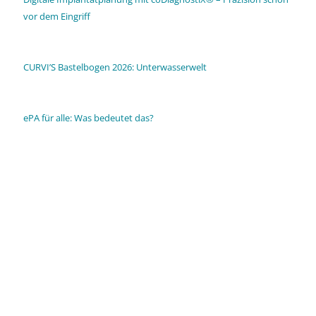
vor dem Eingriff
CURVI’S Bastelbogen 2026: Unterwasserwelt
ePA für alle: Was bedeutet das?