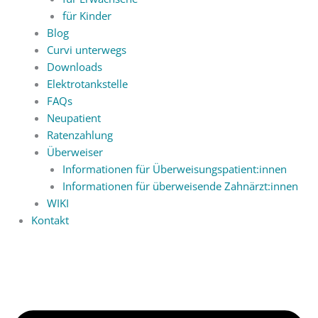
für Kinder
Blog
Curvi unterwegs
Downloads
Elektrotankstelle
FAQs
Neupatient
Ratenzahlung
Überweiser
Informationen für Überweisungspatient:innen
Informationen für überweisende Zahnärzt:innen
WIKI
Kontakt