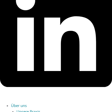
Über uns
Unsere Praxis