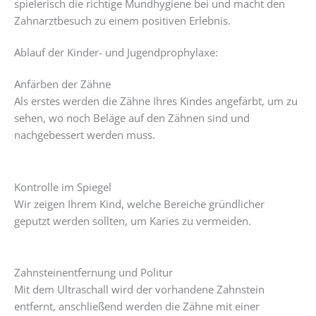
spielerisch die richtige Mundhygiene bei und macht den
Zahnarztbesuch zu einem positiven Erlebnis.
Ablauf der Kinder- und Jugendprophylaxe:
Anfärben der Zähne
Als erstes werden die Zähne Ihres Kindes angefärbt, um zu
sehen, wo noch Beläge auf den Zähnen sind und
nachgebessert werden muss.
Kontrolle im Spiegel
Wir zeigen Ihrem Kind, welche Bereiche gründlicher
geputzt werden sollten, um Karies zu vermeiden.
Zahnsteinentfernung und Politur
Mit dem Ultraschall wird der vorhandene Zahnstein
entfernt, anschließend werden die Zähne mit einer