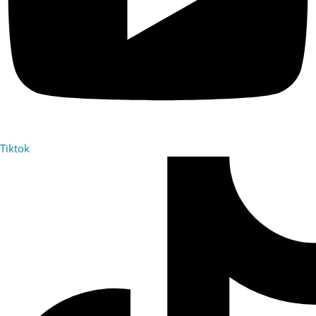
Tiktok