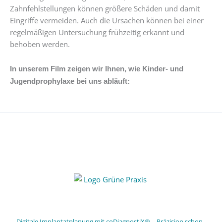
Zahnfehlstellungen können größere Schäden und damit
Eingriffe vermeiden. Auch die Ursachen können bei einer
regelmäßigen Untersuchung frühzeitig erkannt und
behoben werden.
In unserem Film zeigen wir Ihnen, wie Kinder- und
Jugendprophylaxe bei uns abläuft:
Digitale Implantatplanung mit coDiagnostiX® – Präzision schon