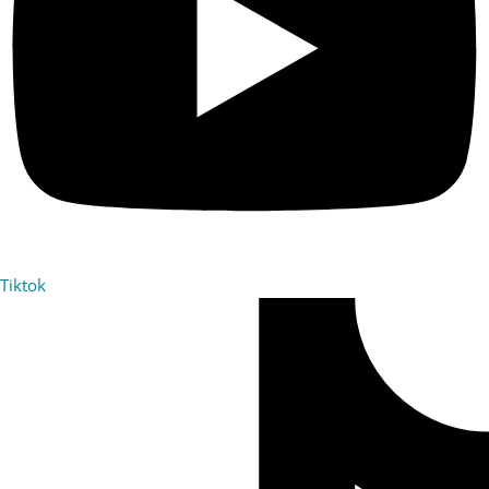
Tiktok