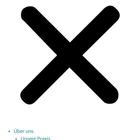
Über uns
Unsere Praxis