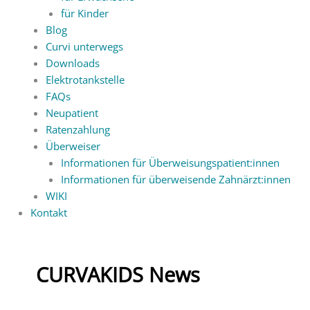
für Kinder
Blog
Curvi unterwegs
Downloads
Elektrotankstelle
FAQs
Neupatient
Ratenzahlung
Überweiser
Informationen für Überweisungspatient:innen
Informationen für überweisende Zahnärzt:innen
WIKI
Kontakt
CURVAKIDS News