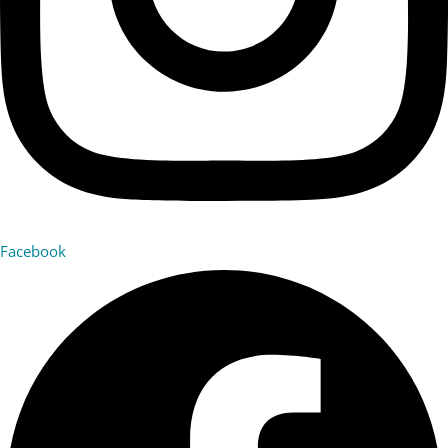
Facebook