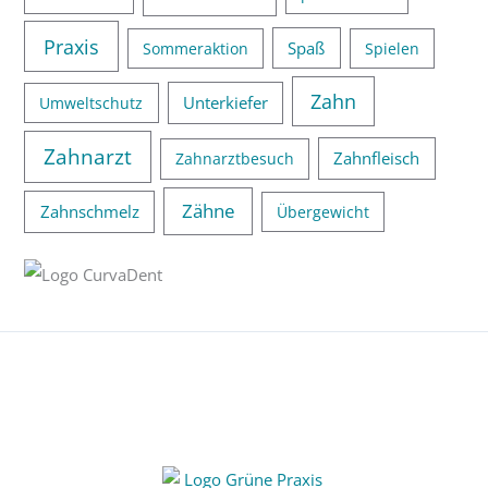
Praxis
Spaß
Sommeraktion
Spielen
Zahn
Unterkiefer
Umweltschutz
Zahnarzt
Zahnfleisch
Zahnarztbesuch
Zähne
Zahnschmelz
Übergewicht