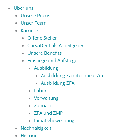
Über uns
Unsere Praxis
Unser Team
Karriere
Offene Stellen
CurvaDent als Arbeitgeber
Unsere Benefits
Einstiege und Aufstiege
Ausbildung
Ausbildung Zahntechniker/in
Ausbildung ZFA
Labor
Verwaltung
Zahnarzt
ZFA und ZMP
Initiativbewerbung
Nachhaltigkeit
Historie