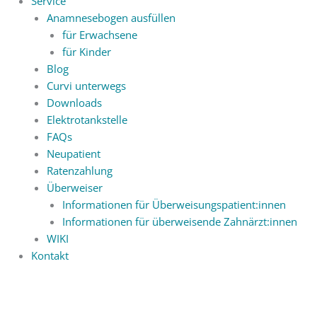
Service
Anamnesebogen ausfüllen
für Erwachsene
für Kinder
Blog
Curvi unterwegs
Downloads
Elektrotankstelle
FAQs
Neupatient
Ratenzahlung
Überweiser
Informationen für Überweisungspatient:innen
Informationen für überweisende Zahnärzt:innen
WIKI
Kontakt