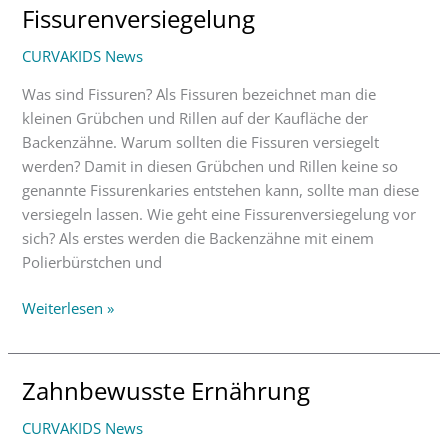
Fissurenversiegelung
Fissurenversiegelung
CURVAKIDS News
Was sind Fissuren? Als Fissuren bezeichnet man die
kleinen Grübchen und Rillen auf der Kaufläche der
Backenzähne. Warum sollten die Fissuren versiegelt
werden? Damit in diesen Grübchen und Rillen keine so
genannte Fissurenkaries entstehen kann, sollte man diese
versiegeln lassen. Wie geht eine Fissurenversiegelung vor
sich? Als erstes werden die Backenzähne mit einem
Polierbürstchen und
Weiterlesen »
Zahnbewusste Ernährung
Zahnbewusste
Ernährung
CURVAKIDS News