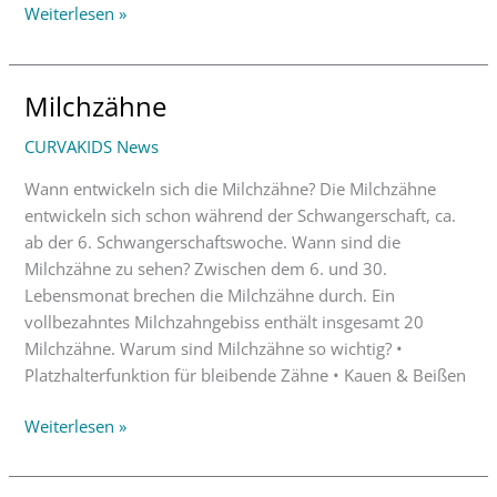
Weiterlesen »
Milchzähne
Milchzähne
CURVAKIDS News
Wann entwickeln sich die Milchzähne? Die Milchzähne
entwickeln sich schon während der Schwangerschaft, ca.
ab der 6. Schwangerschaftswoche. Wann sind die
Milchzähne zu sehen? Zwischen dem 6. und 30.
Lebensmonat brechen die Milchzähne durch. Ein
vollbezahntes Milchzahngebiss enthält insgesamt 20
Milchzähne. Warum sind Milchzähne so wichtig? •
Platzhalterfunktion für bleibende Zähne • Kauen & Beißen
Weiterlesen »