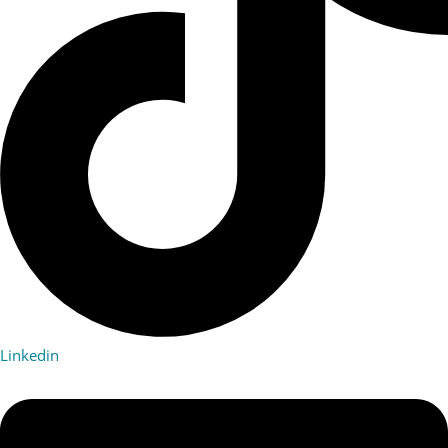
Linkedin