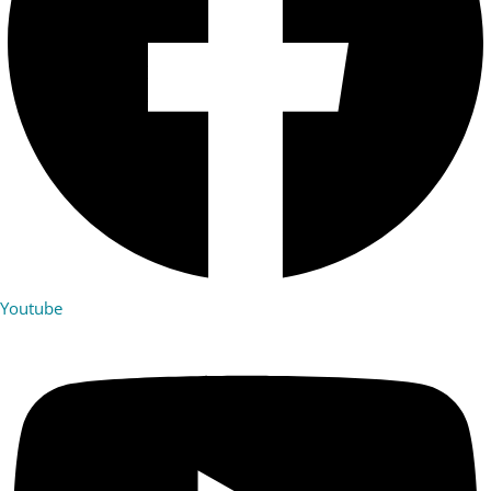
Youtube