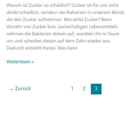
Warum ist Zucker so schädlich? Zucker ist für uns nicht
direkt schädlich, sondern die Bakterien in unserem Mund,
die den Zucker aufnehmen. Wie wirkt Zucker? Beim
Verzehr von Zucker bzw. zuckerhaltigen Lebensmitteln
nehmen die Bakterien diesen auf, wandeln ihn in Säure
um und scheiden diesen auf dem Zahn wieder aus.
Dadurch entsteht Karies. Was kann
Weiterlesen »
←
Zurück
1
2
3