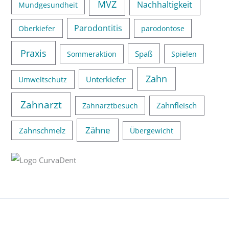
MVZ
Nachhaltigkeit
Mundgesundheit
Parodontitis
Oberkiefer
parodontose
Praxis
Spaß
Sommeraktion
Spielen
Zahn
Unterkiefer
Umweltschutz
Zahnarzt
Zahnfleisch
Zahnarztbesuch
Zähne
Zahnschmelz
Übergewicht