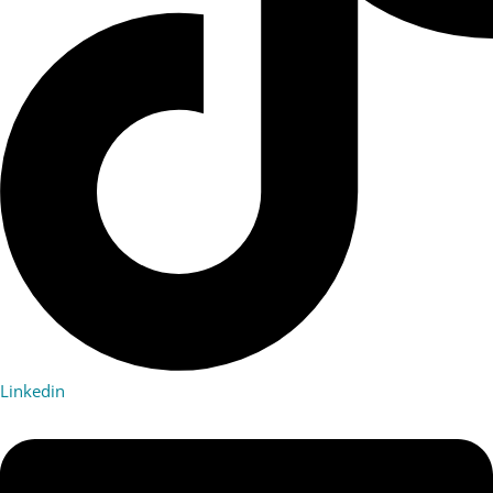
Linkedin