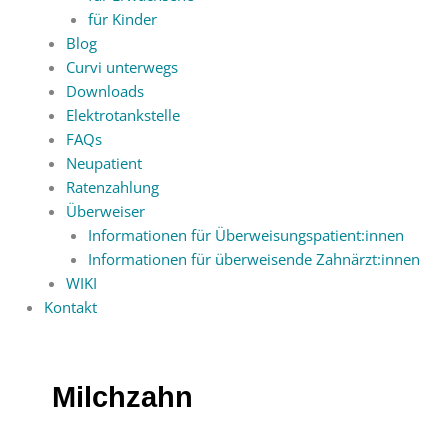
für Kinder
Blog
Curvi unterwegs
Downloads
Elektrotankstelle
FAQs
Neupatient
Ratenzahlung
Überweiser
Informationen für Überweisungspatient:innen
Informationen für überweisende Zahnärzt:innen
WIKI
Kontakt
Milchzahn