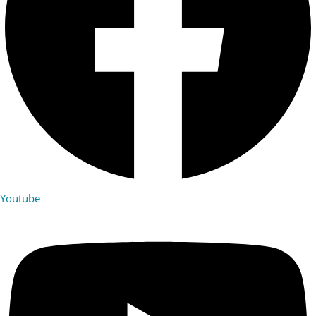
Youtube