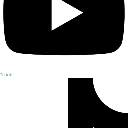
Tiktok