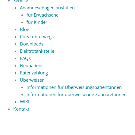
Service
Anamnesebogen ausfüllen
für Erwachsene
für Kinder
Blog
Curvi unterwegs
Downloads
Elektrotankstelle
FAQs
Neupatient
Ratenzahlung
Überweiser
Informationen für Überweisungspatient:innen
Informationen für überweisende Zahnärzt:innen
WIKI
Kontakt