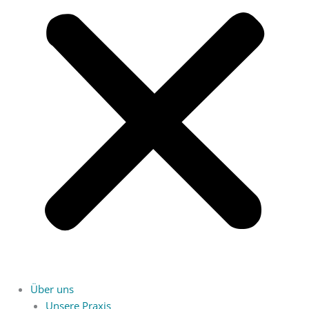
Über uns
Unsere Praxis