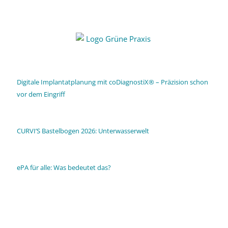
Digitale Implantatplanung mit coDiagnostiX® – Präzision schon
vor dem Eingriff
CURVI’S Bastelbogen 2026: Unterwasserwelt
ePA für alle: Was bedeutet das?