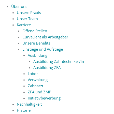
Über uns
Unsere Praxis
Unser Team
Karriere
Offene Stellen
CurvaDent als Arbeitgeber
Unsere Benefits
Einstiege und Aufstiege
Ausbildung
Ausbildung Zahntechniker/in
Ausbildung ZFA
Labor
Verwaltung
Zahnarzt
ZFA und ZMP
Initiativbewerbung
Nachhaltigkeit
Historie