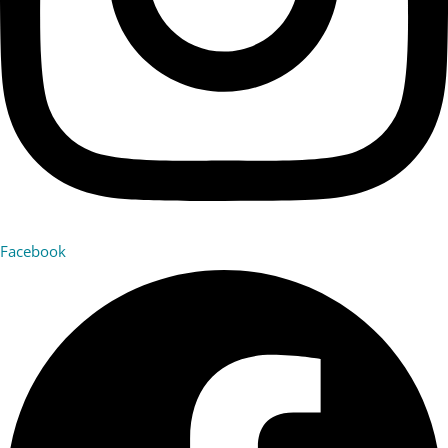
Facebook