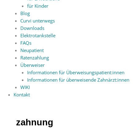
für Kinder
Blog
Curvi unterwegs
Downloads
Elektrotankstelle
FAQs
Neupatient
Ratenzahlung
Überweiser
Informationen für Überweisungspatient:innen
Informationen für überweisende Zahnärzt:innen
WIKI
Kontakt
zahnung