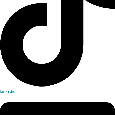
Linkedin