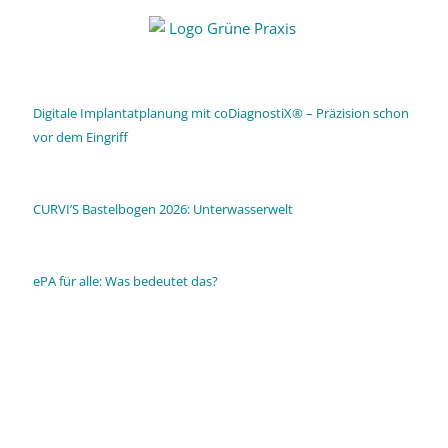
Digitale Implantatplanung mit coDiagnostiX® – Präzision schon
vor dem Eingriff
CURVI’S Bastelbogen 2026: Unterwasserwelt
ePA für alle: Was bedeutet das?