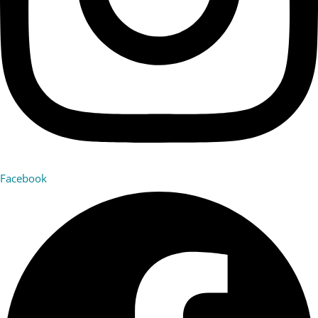
Facebook