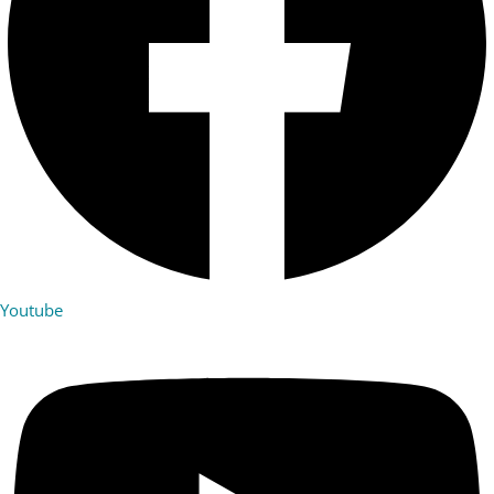
Youtube