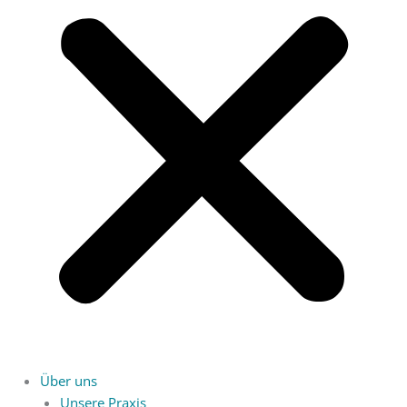
Über uns
Unsere Praxis