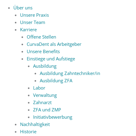
Über uns
Unsere Praxis
Unser Team
Karriere
Offene Stellen
CurvaDent als Arbeitgeber
Unsere Benefits
Einstiege und Aufstiege
Ausbildung
Ausbildung Zahntechniker/in
Ausbildung ZFA
Labor
Verwaltung
Zahnarzt
ZFA und ZMP
Initiativbewerbung
Nachhaltigkeit
Historie