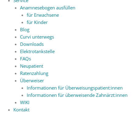
Service
Anamnesebogen ausfüllen
für Erwachsene
für Kinder
Blog
Curvi unterwegs
Downloads
Elektrotankstelle
FAQs
Neupatient
Ratenzahlung
Überweiser
Informationen für Überweisungspatient:innen
Informationen für überweisende Zahnärzt:innen
WIKI
Kontakt