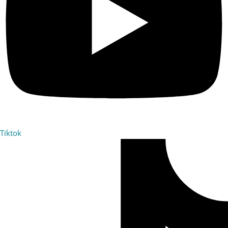
Tiktok