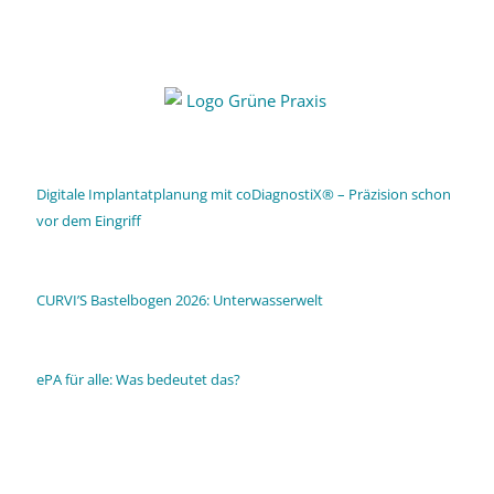
Digitale Implantatplanung mit coDiagnostiX® – Präzision schon
vor dem Eingriff
CURVI’S Bastelbogen 2026: Unterwasserwelt
ePA für alle: Was bedeutet das?