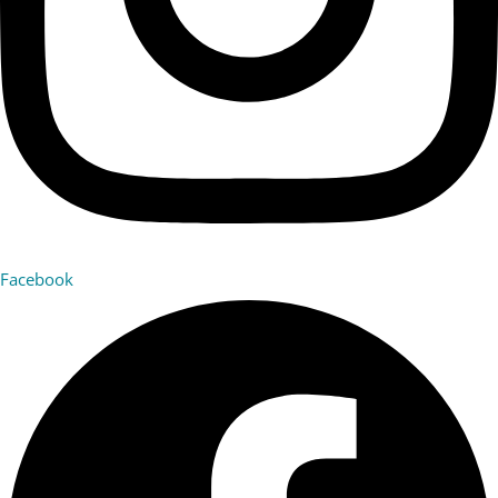
Facebook