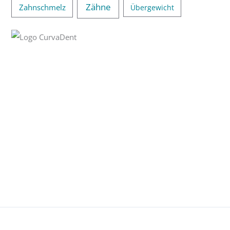
Zähne
Zahnschmelz
Übergewicht