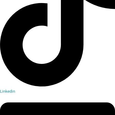
Linkedin