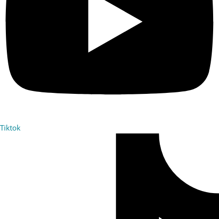
Tiktok