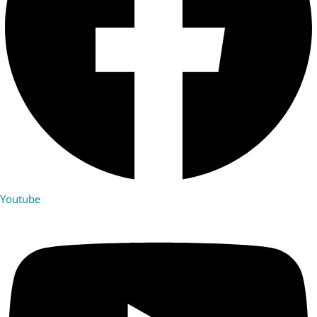
Youtube