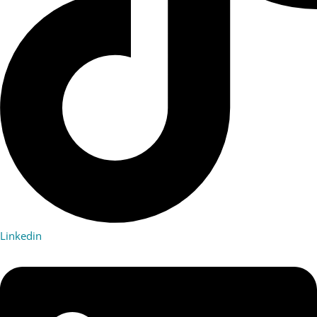
Linkedin