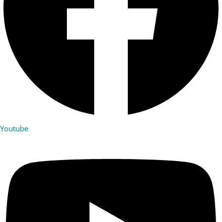
Youtube