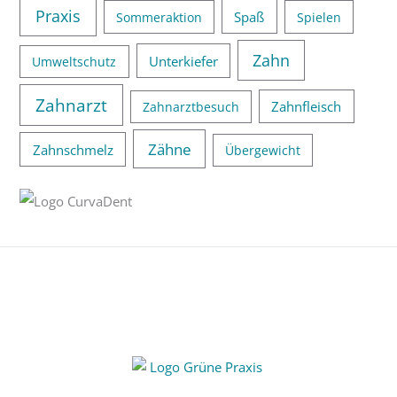
Praxis
Spaß
Sommeraktion
Spielen
Zahn
Unterkiefer
Umweltschutz
Zahnarzt
Zahnfleisch
Zahnarztbesuch
Zähne
Zahnschmelz
Übergewicht