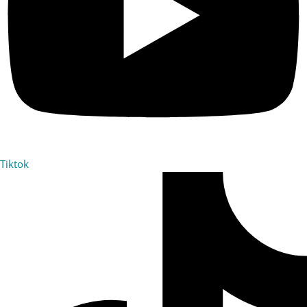
Tiktok