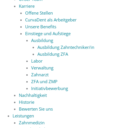
Karriere
Offene Stellen
CurvaDent als Arbeitgeber
Unsere Benefits
Einstiege und Aufstiege
Ausbildung
Ausbildung Zahntechniker/in
Ausbildung ZFA
Labor
Verwaltung
Zahnarzt
ZFA und ZMP
Initiativbewerbung
Nachhaltigkeit
Historie
Bewerten Sie uns
Leistungen
Zahnmedizin