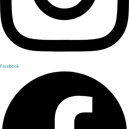
Facebook