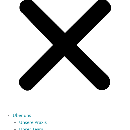
Über uns
Unsere Praxis
Unser Team