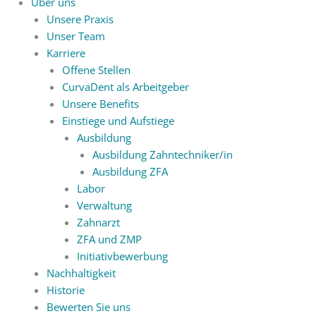
Über uns
Unsere Praxis
Unser Team
Karriere
Offene Stellen
CurvaDent als Arbeitgeber
Unsere Benefits
Einstiege und Aufstiege
Ausbildung
Ausbildung Zahntechniker/in
Ausbildung ZFA
Labor
Verwaltung
Zahnarzt
ZFA und ZMP
Initiativbewerbung
Nachhaltigkeit
Historie
Bewerten Sie uns