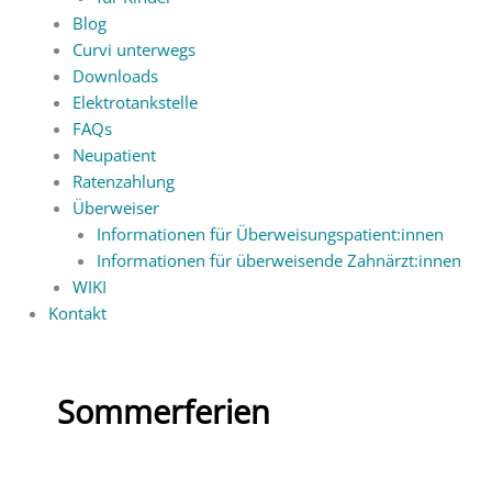
Blog
Curvi unterwegs
Downloads
Elektrotankstelle
FAQs
Neupatient
Ratenzahlung
Überweiser
Informationen für Überweisungspatient:innen
Informationen für überweisende Zahnärzt:innen
WIKI
Kontakt
Sommerferien