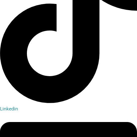
Linkedin