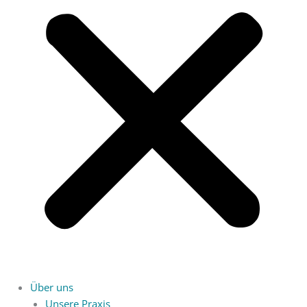
Über uns
Unsere Praxis