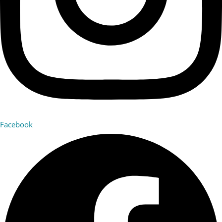
Facebook