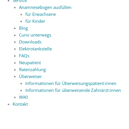
Service
Anamnesebogen ausfüllen
für Erwachsene
für Kinder
Blog
Curvi unterwegs
Downloads
Elektrotankstelle
FAQs
Neupatient
Ratenzahlung
Überweiser
Informationen für Überweisungspatient:innen
Informationen für überweisende Zahnärzt:innen
WIKI
Kontakt