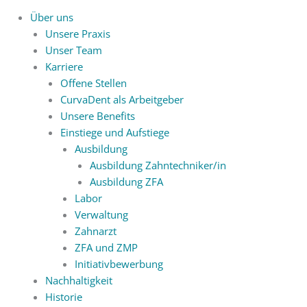
Über uns
Unsere Praxis
Unser Team
Karriere
Offene Stellen
CurvaDent als Arbeitgeber
Unsere Benefits
Einstiege und Aufstiege
Ausbildung
Ausbildung Zahntechniker/in
Ausbildung ZFA
Labor
Verwaltung
Zahnarzt
ZFA und ZMP
Initiativbewerbung
Nachhaltigkeit
Historie