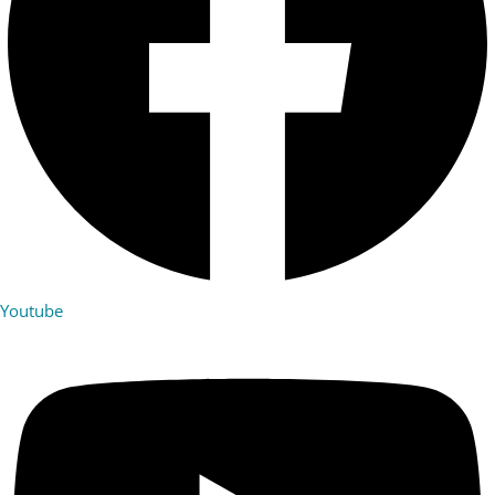
Youtube