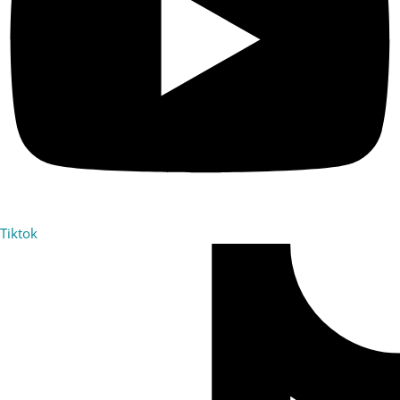
Tiktok