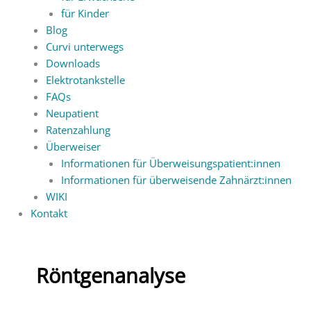
für Kinder
Blog
Curvi unterwegs
Downloads
Elektrotankstelle
FAQs
Neupatient
Ratenzahlung
Überweiser
Informationen für Überweisungspatient:innen
Informationen für überweisende Zahnärzt:innen
WIKI
Kontakt
Röntgenanalyse