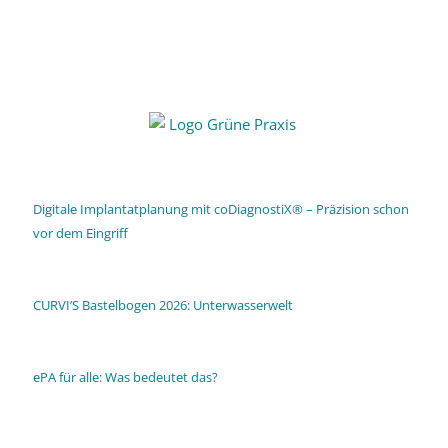
Digitale Implantatplanung mit coDiagnostiX® – Präzision schon
vor dem Eingriff
CURVI’S Bastelbogen 2026: Unterwasserwelt
ePA für alle: Was bedeutet das?