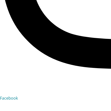
Facebook