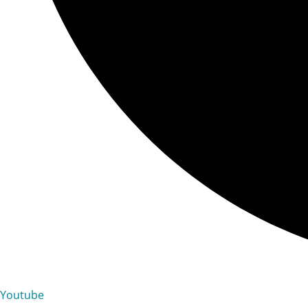
Youtube