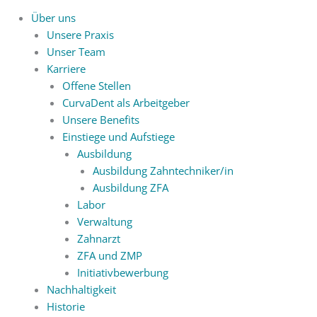
Über uns
Unsere Praxis
Unser Team
Karriere
Offene Stellen
CurvaDent als Arbeitgeber
Unsere Benefits
Einstiege und Aufstiege
Ausbildung
Ausbildung Zahntechniker/in
Ausbildung ZFA
Labor
Verwaltung
Zahnarzt
ZFA und ZMP
Initiativbewerbung
Nachhaltigkeit
Historie