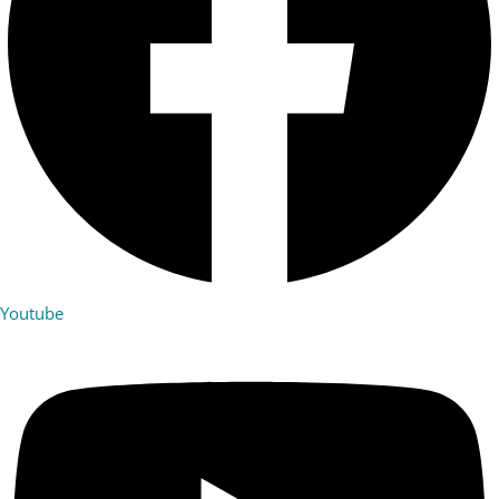
Youtube