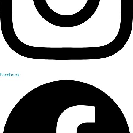
Facebook