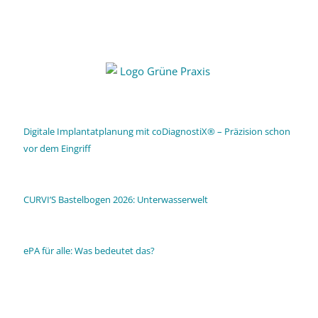
Digitale Implantatplanung mit coDiagnostiX® – Präzision schon
vor dem Eingriff
CURVI’S Bastelbogen 2026: Unterwasserwelt
ePA für alle: Was bedeutet das?