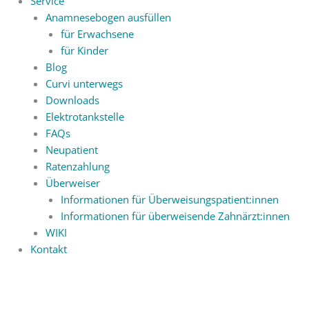
Service
Anamnesebogen ausfüllen
für Erwachsene
für Kinder
Blog
Curvi unterwegs
Downloads
Elektrotankstelle
FAQs
Neupatient
Ratenzahlung
Überweiser
Informationen für Überweisungspatient:innen
Informationen für überweisende Zahnärzt:innen
WIKI
Kontakt