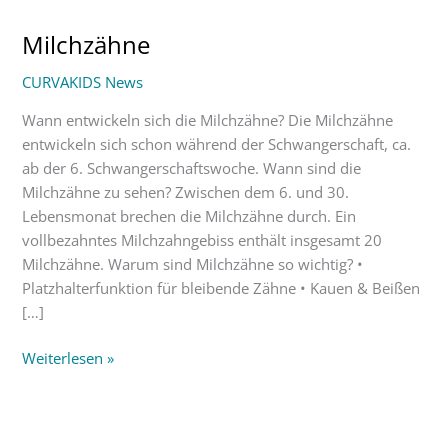
Milchzähne
Milchzähne
CURVAKIDS News
Wann entwickeln sich die Milchzähne? Die Milchzähne
entwickeln sich schon während der Schwangerschaft, ca.
ab der 6. Schwangerschaftswoche. Wann sind die
Milchzähne zu sehen? Zwischen dem 6. und 30.
Lebensmonat brechen die Milchzähne durch. Ein
vollbezahntes Milchzahngebiss enthält insgesamt 20
Milchzähne. Warum sind Milchzähne so wichtig? •
Platzhalterfunktion für bleibende Zähne • Kauen & Beißen
[…]
Weiterlesen »