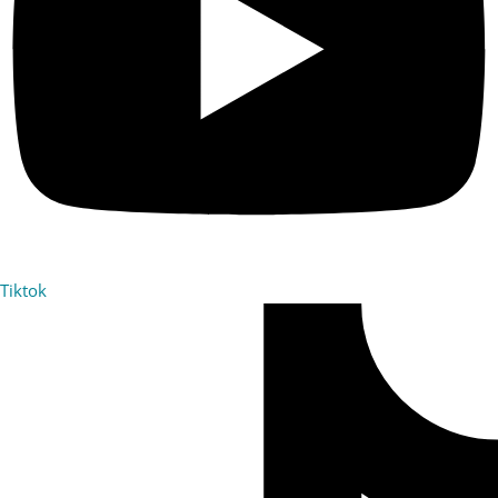
Tiktok