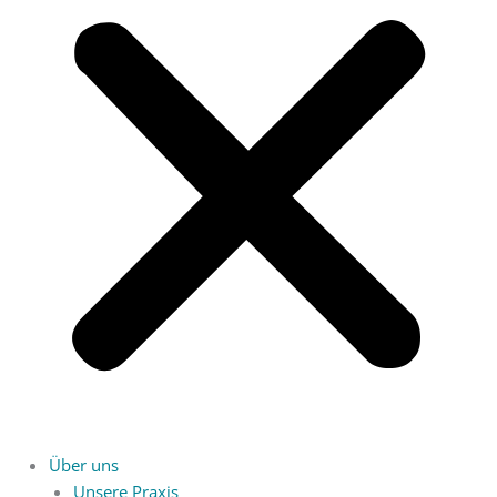
Über uns
Unsere Praxis