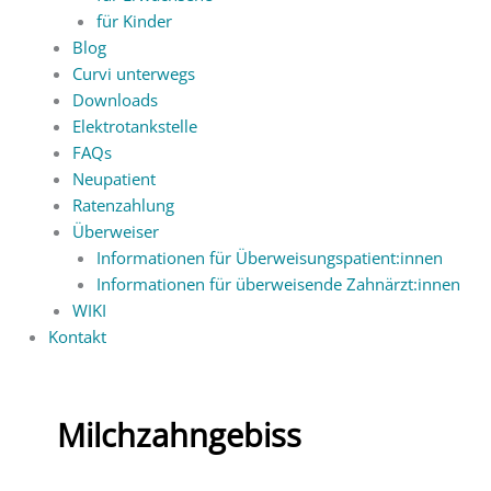
für Kinder
Blog
Curvi unterwegs
Downloads
Elektrotankstelle
FAQs
Neupatient
Ratenzahlung
Überweiser
Informationen für Überweisungspatient:innen
Informationen für überweisende Zahnärzt:innen
WIKI
Kontakt
Milchzahngebiss