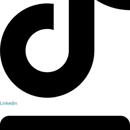
Linkedin