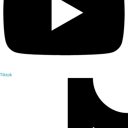
Tiktok