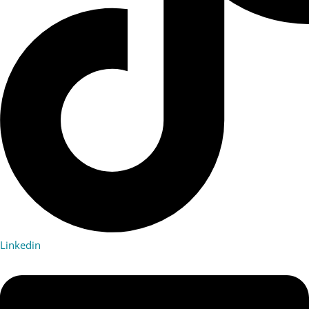
Linkedin