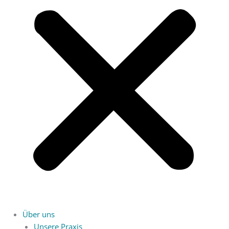
Über uns
Unsere Praxis