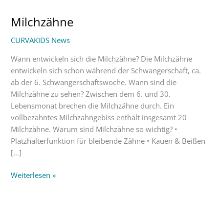
Milchzähne
Milchzähne
CURVAKIDS News
Wann entwickeln sich die Milchzähne? Die Milchzähne
entwickeln sich schon während der Schwangerschaft, ca.
ab der 6. Schwangerschaftswoche. Wann sind die
Milchzähne zu sehen? Zwischen dem 6. und 30.
Lebensmonat brechen die Milchzähne durch. Ein
vollbezahntes Milchzahngebiss enthält insgesamt 20
Milchzähne. Warum sind Milchzähne so wichtig? •
Platzhalterfunktion für bleibende Zähne • Kauen & Beißen
[…]
Weiterlesen »