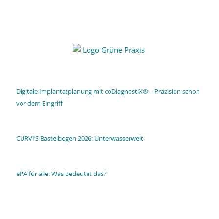
Digitale Implantatplanung mit coDiagnostiX® – Präzision schon
vor dem Eingriff
CURVI’S Bastelbogen 2026: Unterwasserwelt
ePA für alle: Was bedeutet das?