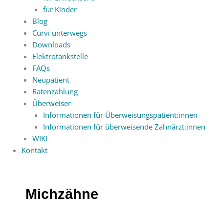
für Kinder
Blog
Curvi unterwegs
Downloads
Elektrotankstelle
FAQs
Neupatient
Ratenzahlung
Überweiser
Informationen für Überweisungspatient:innen
Informationen für überweisende Zahnärzt:innen
WIKI
Kontakt
Michzähne