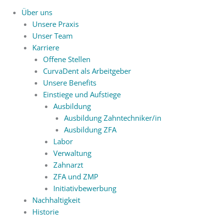
Über uns
Unsere Praxis
Unser Team
Karriere
Offene Stellen
CurvaDent als Arbeitgeber
Unsere Benefits
Einstiege und Aufstiege
Ausbildung
Ausbildung Zahntechniker/in
Ausbildung ZFA
Labor
Verwaltung
Zahnarzt
ZFA und ZMP
Initiativbewerbung
Nachhaltigkeit
Historie