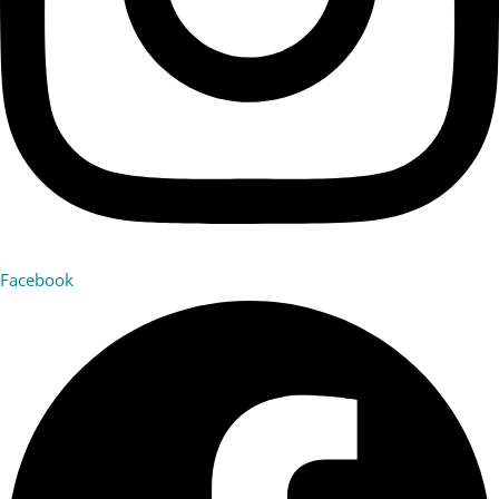
Facebook