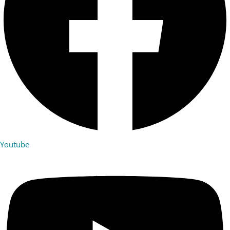
Youtube