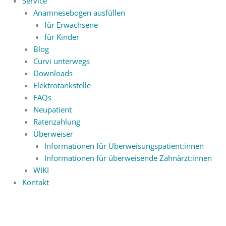
Service
Anamnesebogen ausfüllen
für Erwachsene
für Kinder
Blog
Curvi unterwegs
Downloads
Elektrotankstelle
FAQs
Neupatient
Ratenzahlung
Überweiser
Informationen für Überweisungspatient:innen
Informationen für überweisende Zahnärzt:innen
WIKI
Kontakt