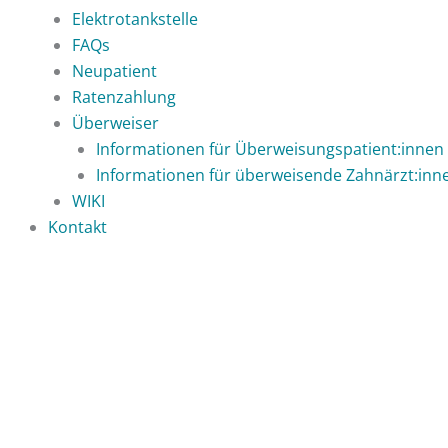
Elektrotankstelle
FAQs
Neupatient
Ratenzahlung
Überweiser
Informationen für Überweisungspatient:innen
Informationen für überweisende Zahnärzt:inn
WIKI
Kontakt