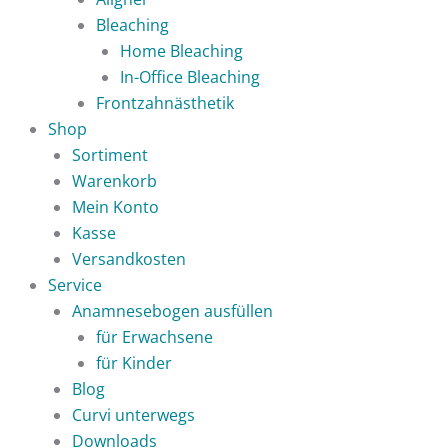
Bleaching
Home Bleaching
In-Office Bleaching
Frontzahnästhetik
Shop
Sortiment
Warenkorb
Mein Konto
Kasse
Versandkosten
Service
Anamnesebogen ausfüllen
für Erwachsene
für Kinder
Blog
Curvi unterwegs
Downloads