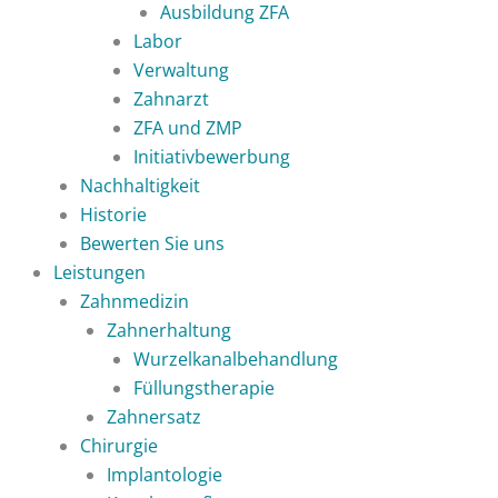
Ausbildung ZFA
Labor
Verwaltung
Zahnarzt
ZFA und ZMP
Initiativbewerbung
Nachhaltigkeit
Historie
Bewerten Sie uns
Leistungen
Zahnmedizin
Zahnerhaltung
Wurzelkanalbehandlung
Füllungstherapie
Zahnersatz
Chirurgie
Implantologie