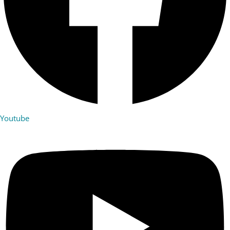
Youtube