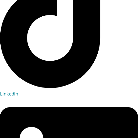
Linkedin