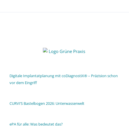
Digitale Implantatplanung mit coDiagnostiX® – Präzision schon
vor dem Eingriff
CURVI’S Bastelbogen 2026: Unterwasserwelt
ePA für alle: Was bedeutet das?