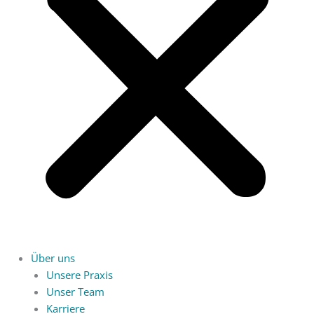
Über uns
Unsere Praxis
Unser Team
Karriere