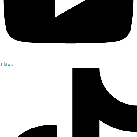
Tiktok