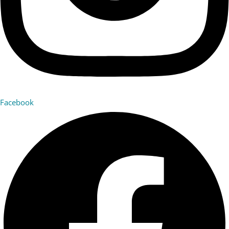
Facebook