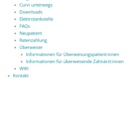
Curvi unterwegs
Downloads
Elektrotankstelle
FAQs
Neupatient
Ratenzahlung
Überweiser
Informationen für Überweisungspatient:innen
Informationen für überweisende Zahnärzt:innen
WIKI
Kontakt