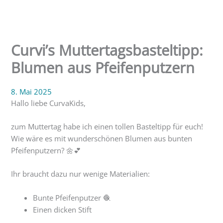
Curvi’s Muttertagsbasteltipp:
Blumen aus Pfeifenputzern
8. Mai 2025
Hallo liebe CurvaKids,
zum Muttertag habe ich einen tollen Basteltipp für euch!
Wie wäre es mit wunderschönen Blumen aus bunten
Pfeifenputzern? 🌼💕
Ihr braucht dazu nur wenige Materialien:
Bunte Pfeifenputzer 🧶
Einen dicken Stift