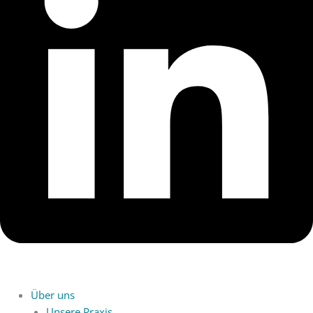
Über uns
Unsere Praxis