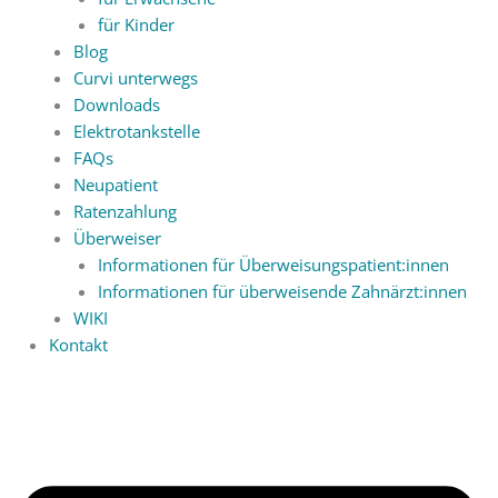
für Kinder
Blog
Curvi unterwegs
Downloads
Elektrotankstelle
FAQs
Neupatient
Ratenzahlung
Überweiser
Informationen für Überweisungspatient:innen
Informationen für überweisende Zahnärzt:innen
WIKI
Kontakt