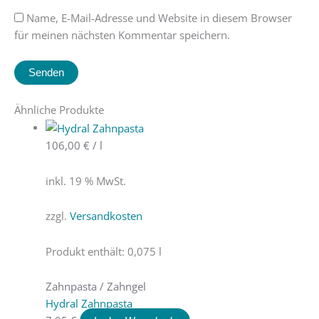
Name, E-Mail-Adresse und Website in diesem Browser
für meinen nächsten Kommentar speichern.
Ähnliche Produkte
106,00
€
/
l
inkl. 19 % MwSt.
zzgl.
Versandkosten
Produkt enthält: 0,075
l
Zahnpasta / Zahngel
Hydral Zahnpasta