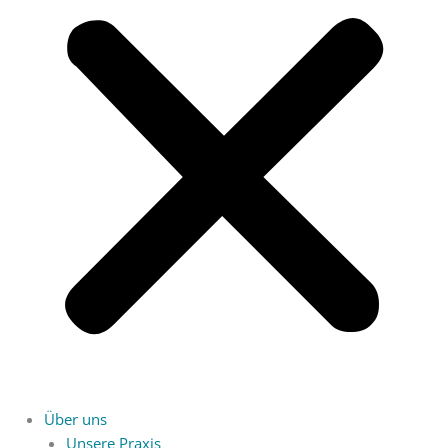
Über uns
Unsere Praxis