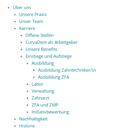
Über uns
Unsere Praxis
Unser Team
Karriere
Offene Stellen
CurvaDent als Arbeitgeber
Unsere Benefits
Einstiege und Aufstiege
Ausbildung
Ausbildung Zahntechniker/in
Ausbildung ZFA
Labor
Verwaltung
Zahnarzt
ZFA und ZMP
Initiativbewerbung
Nachhaltigkeit
Historie