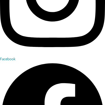
Facebook