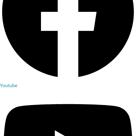
Youtube