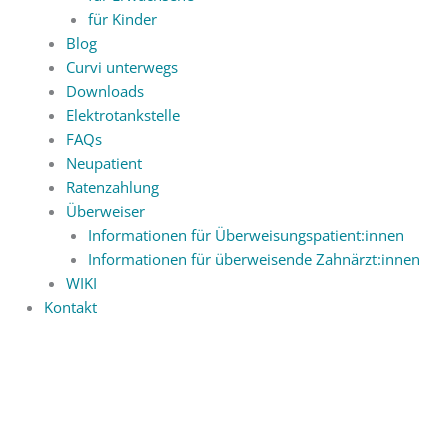
für Kinder
Blog
Curvi unterwegs
Downloads
Elektrotankstelle
FAQs
Neupatient
Ratenzahlung
Überweiser
Informationen für Überweisungspatient:innen
Informationen für überweisende Zahnärzt:innen
WIKI
Kontakt