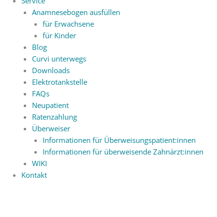
Service
Anamnesebogen ausfüllen
für Erwachsene
für Kinder
Blog
Curvi unterwegs
Downloads
Elektrotankstelle
FAQs
Neupatient
Ratenzahlung
Überweiser
Informationen für Überweisungspatient:innen
Informationen für überweisende Zahnärzt:innen
WIKI
Kontakt