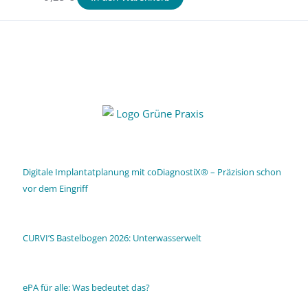
Digitale Implantatplanung mit coDiagnostiX® – Präzision schon
vor dem Eingriff
CURVI’S Bastelbogen 2026: Unterwasserwelt
ePA für alle: Was bedeutet das?