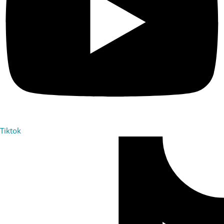
Tiktok