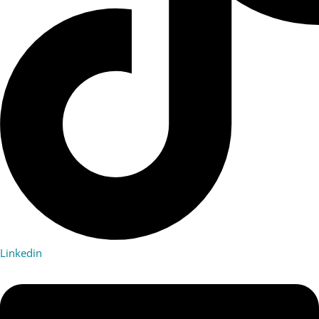
Linkedin