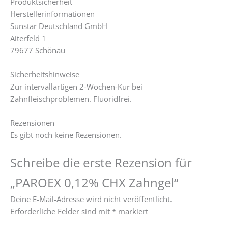
Produktsicherheit
Herstellerinformationen
Sunstar Deutschland GmbH
Aiterfeld 1
79677 Schönau
Sicherheitshinweise
Zur intervallartigen 2-Wochen-Kur bei
Zahnfleischproblemen. Fluoridfrei.
Rezensionen
Es gibt noch keine Rezensionen.
Schreibe die erste Rezension für
„PAROEX 0,12% CHX Zahngel“
Deine E-Mail-Adresse wird nicht veröffentlicht.
Erforderliche Felder sind mit
*
markiert