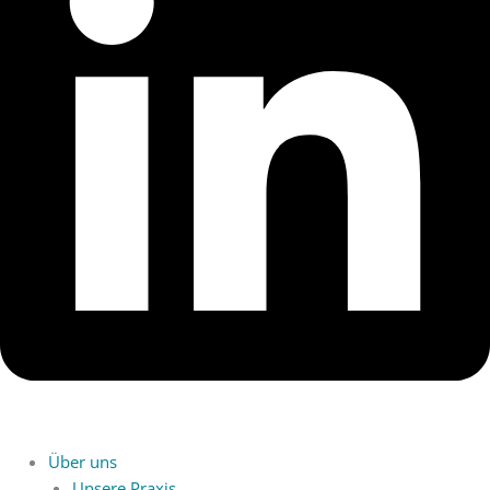
Über uns
Unsere Praxis