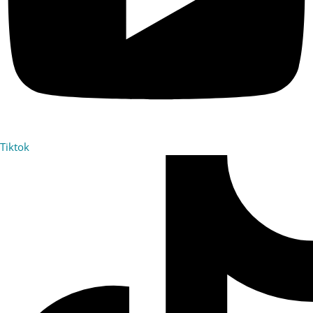
Tiktok