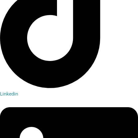
Linkedin