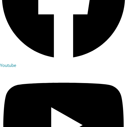
Youtube