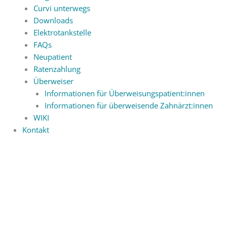
Curvi unterwegs
Downloads
Elektrotankstelle
FAQs
Neupatient
Ratenzahlung
Überweiser
Informationen für Überweisungspatient:innen
Informationen für überweisende Zahnärzt:innen
WIKI
Kontakt