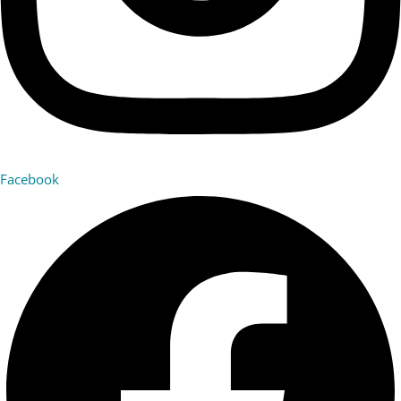
Facebook