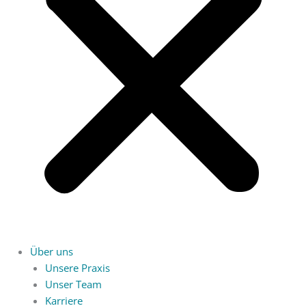
Über uns
Unsere Praxis
Unser Team
Karriere