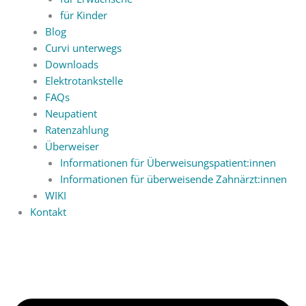
für Kinder
Blog
Curvi unterwegs
Downloads
Elektrotankstelle
FAQs
Neupatient
Ratenzahlung
Überweiser
Informationen für Überweisungspatient:innen
Informationen für überweisende Zahnärzt:innen
WIKI
Kontakt