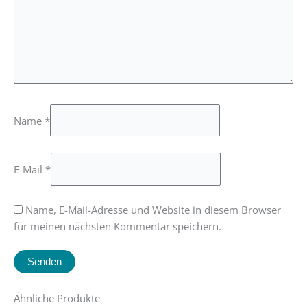
Name
*
E-Mail
*
Name, E-Mail-Adresse und Website in diesem Browser
für meinen nächsten Kommentar speichern.
Ähnliche Produkte