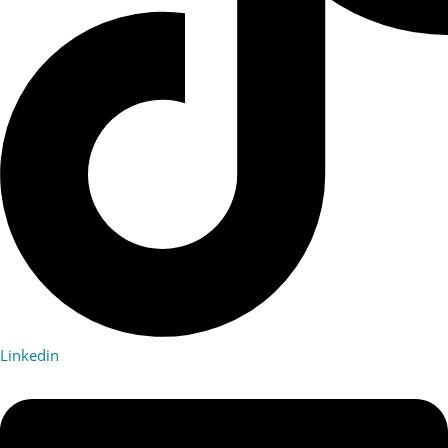
Linkedin