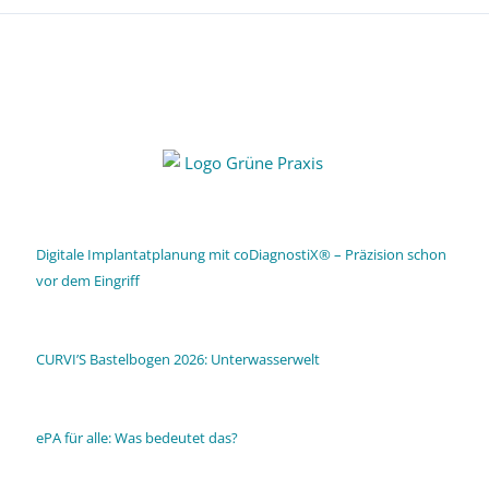
Digitale Implantatplanung mit coDiagnostiX® – Präzision schon
vor dem Eingriff
CURVI’S Bastelbogen 2026: Unterwasserwelt
ePA für alle: Was bedeutet das?