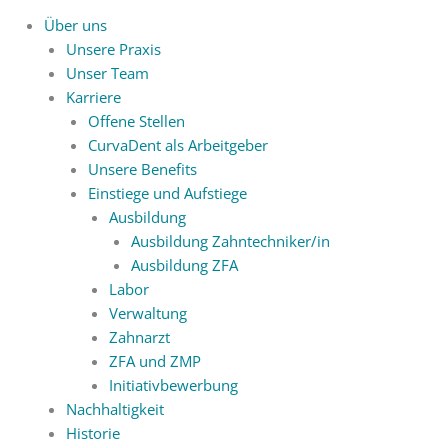
Über uns
Unsere Praxis
Unser Team
Karriere
Offene Stellen
CurvaDent als Arbeitgeber
Unsere Benefits
Einstiege und Aufstiege
Ausbildung
Ausbildung Zahntechniker/in
Ausbildung ZFA
Labor
Verwaltung
Zahnarzt
ZFA und ZMP
Initiativbewerbung
Nachhaltigkeit
Historie