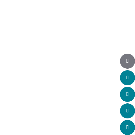
Auf Instagram folgen