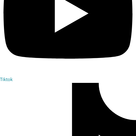
Tiktok