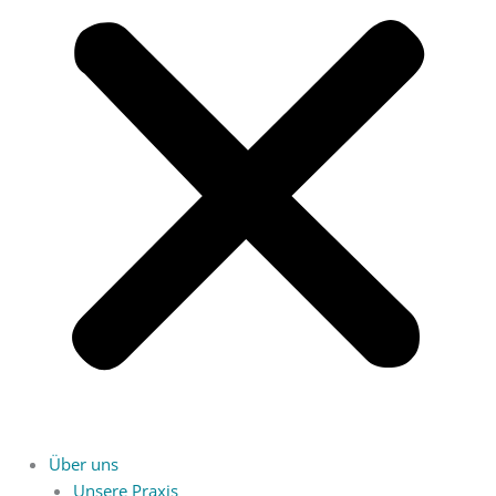
Über uns
Unsere Praxis