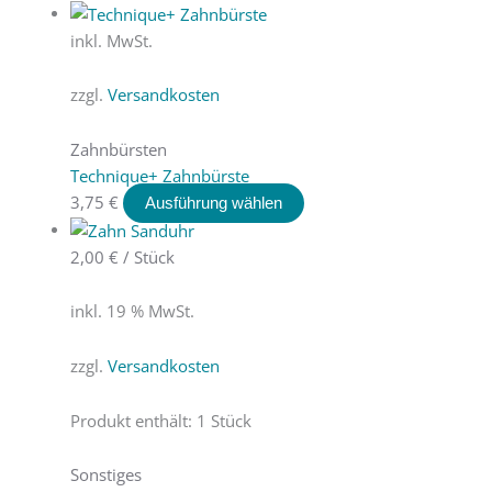
inkl. MwSt.
zzgl.
Versandkosten
Zahnbürsten
Technique+ Zahnbürste
3,75
€
Ausführung wählen
2,00
€
/
Stück
inkl. 19 % MwSt.
zzgl.
Versandkosten
Produkt enthält: 1
Stück
Sonstiges