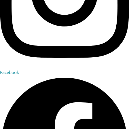
Facebook