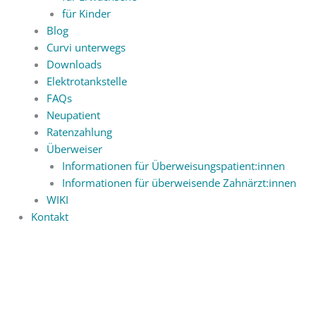
für Kinder
Blog
Curvi unterwegs
Downloads
Elektrotankstelle
FAQs
Neupatient
Ratenzahlung
Überweiser
Informationen für Überweisungspatient:innen
Informationen für überweisende Zahnärzt:innen
WIKI
Kontakt