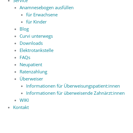
Service
Anamnesebogen ausfüllen
für Erwachsene
für Kinder
Blog
Curvi unterwegs
Downloads
Elektrotankstelle
FAQs
Neupatient
Ratenzahlung
Überweiser
Informationen für Überweisungspatient:innen
Informationen für überweisende Zahnärzt:innen
WIKI
Kontakt