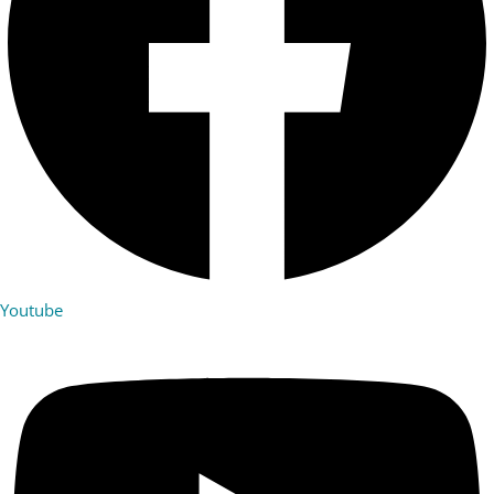
Youtube