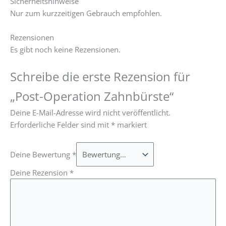
Sicherheitshinweise
Nur zum kurzzeitigen Gebrauch empfohlen.
Rezensionen
Es gibt noch keine Rezensionen.
Schreibe die erste Rezension für
„Post-Operation Zahnbürste“
Deine E-Mail-Adresse wird nicht veröffentlicht.
Erforderliche Felder sind mit
*
markiert
Deine Bewertung
*
Deine Rezension
*