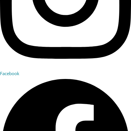
Facebook