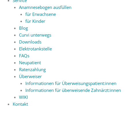
Service
Anamnesebogen ausfüllen
für Erwachsene
für Kinder
Blog
Curvi unterwegs
Downloads
Elektrotankstelle
FAQs
Neupatient
Ratenzahlung
Überweiser
Informationen für Überweisungspatient:innen
Informationen für überweisende Zahnärzt:innen
WIKI
Kontakt