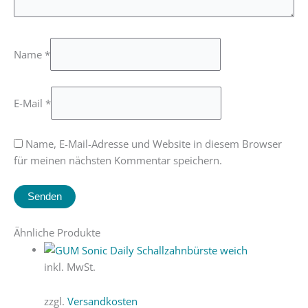
Name
*
E-Mail
*
Name, E-Mail-Adresse und Website in diesem Browser
für meinen nächsten Kommentar speichern.
Ähnliche Produkte
inkl. MwSt.
zzgl.
Versandkosten