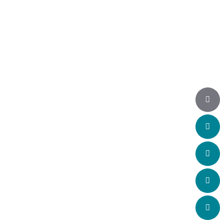
Auf Instagram folgen