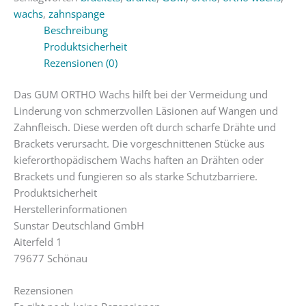
wachs
,
zahnspange
Beschreibung
Produktsicherheit
Rezensionen (0)
Das GUM ORTHO Wachs hilft bei der Vermeidung und
Linderung von schmerzvollen Läsionen auf Wangen und
Zahnfleisch. Diese werden oft durch scharfe Drähte und
Brackets verursacht. Die vorgeschnittenen Stücke aus
kieferorthopädischem Wachs haften an Drähten oder
Brackets und fungieren so als starke Schutzbarriere.
Produktsicherheit
Herstellerinformationen
Sunstar Deutschland GmbH
Aiterfeld 1
79677 Schönau
Rezensionen