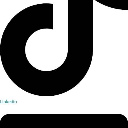
Linkedin