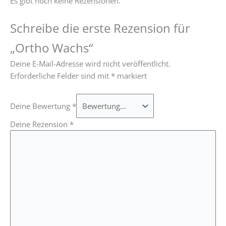
Es gibt noch keine Rezensionen.
Schreibe die erste Rezension für
„Ortho Wachs“
Deine E-Mail-Adresse wird nicht veröffentlicht.
Erforderliche Felder sind mit
*
markiert
Deine Bewertung
*
Deine Rezension
*