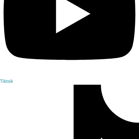
Tiktok