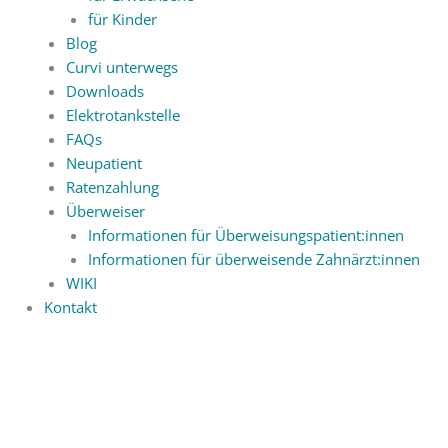
für Kinder
Blog
Curvi unterwegs
Downloads
Elektrotankstelle
FAQs
Neupatient
Ratenzahlung
Überweiser
Informationen für Überweisungspatient:innen
Informationen für überweisende Zahnärzt:innen
WIKI
Kontakt