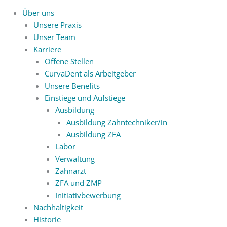
Über uns
Unsere Praxis
Unser Team
Karriere
Offene Stellen
CurvaDent als Arbeitgeber
Unsere Benefits
Einstiege und Aufstiege
Ausbildung
Ausbildung Zahntechniker/in
Ausbildung ZFA
Labor
Verwaltung
Zahnarzt
ZFA und ZMP
Initiativbewerbung
Nachhaltigkeit
Historie