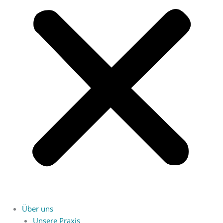
Über uns
Unsere Praxis