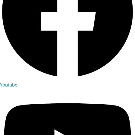
Youtube