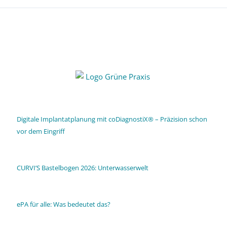
Digitale Implantatplanung mit coDiagnostiX® – Präzision schon
vor dem Eingriff
CURVI’S Bastelbogen 2026: Unterwasserwelt
ePA für alle: Was bedeutet das?