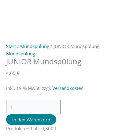
Start
/
Mundspülung
/ JUNIOR Mundspülung
Mundspülung
JUNIOR Mundspülung
4,65
€
inkl. 19 % MwSt.
zzgl.
Versandkosten
In den Warenkorb
Produkt enthält: 0,300
l