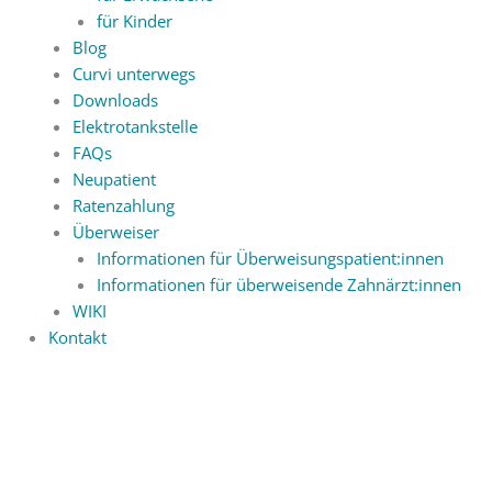
für Kinder
Blog
Curvi unterwegs
Downloads
Elektrotankstelle
FAQs
Neupatient
Ratenzahlung
Überweiser
Informationen für Überweisungspatient:innen
Informationen für überweisende Zahnärzt:innen
WIKI
Kontakt