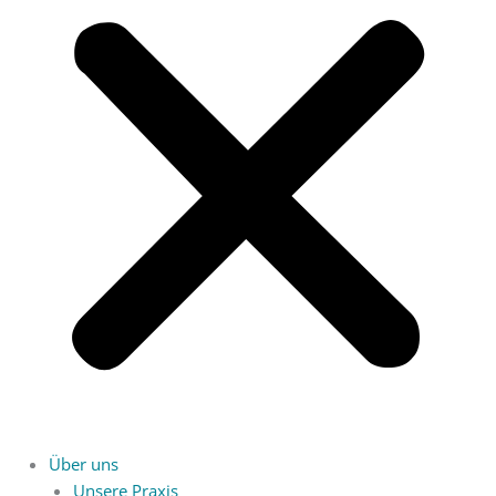
Über uns
Unsere Praxis