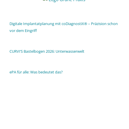
Digitale Implantatplanung mit coDiagnostiX® – Präzision schon
vor dem Eingriff
CURVI’S Bastelbogen 2026: Unterwasserwelt
ePA für alle: Was bedeutet das?