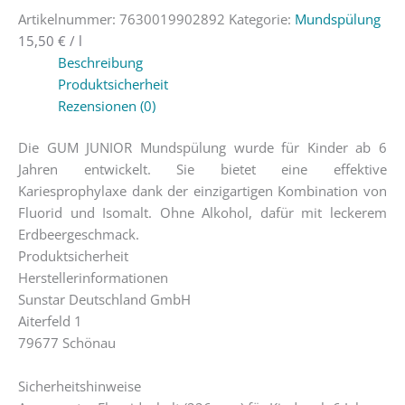
Artikelnummer:
7630019902892
Kategorie:
Mundspülung
15,50
€
/
l
Beschreibung
Produktsicherheit
Rezensionen (0)
Die GUM JUNIOR Mundspülung wurde für Kinder ab 6
Jahren entwickelt. Sie bietet eine effektive
Kariesprophylaxe dank der einzigartigen Kombination von
Fluorid und Isomalt. Ohne Alkohol, dafür mit leckerem
Erdbeergeschmack.
Produktsicherheit
Herstellerinformationen
Sunstar Deutschland GmbH
Aiterfeld 1
79677 Schönau
Sicherheitshinweise