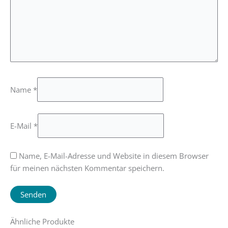
Name
*
E-Mail
*
Name, E-Mail-Adresse und Website in diesem Browser
für meinen nächsten Kommentar speichern.
Ähnliche Produkte