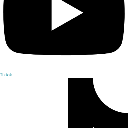
Tiktok