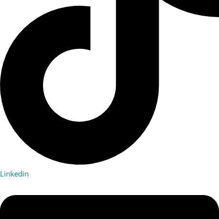
Linkedin