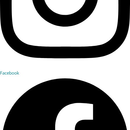
Facebook