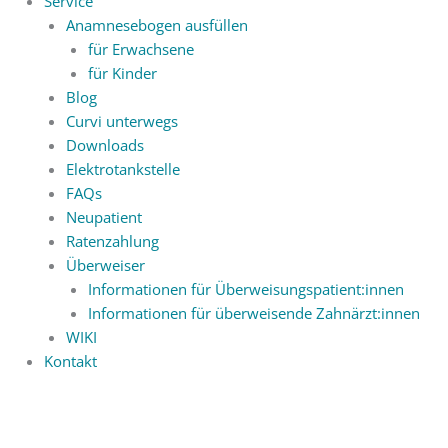
Service
Anamnesebogen ausfüllen
für Erwachsene
für Kinder
Blog
Curvi unterwegs
Downloads
Elektrotankstelle
FAQs
Neupatient
Ratenzahlung
Überweiser
Informationen für Überweisungspatient:innen
Informationen für überweisende Zahnärzt:innen
WIKI
Kontakt