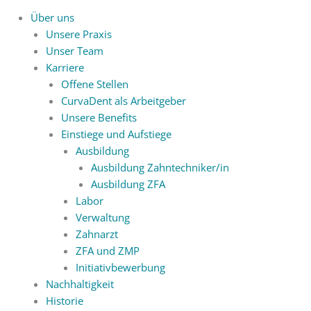
Über uns
Unsere Praxis
Unser Team
Karriere
Offene Stellen
CurvaDent als Arbeitgeber
Unsere Benefits
Einstiege und Aufstiege
Ausbildung
Ausbildung Zahntechniker/in
Ausbildung ZFA
Labor
Verwaltung
Zahnarzt
ZFA und ZMP
Initiativbewerbung
Nachhaltigkeit
Historie