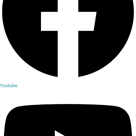
Youtube