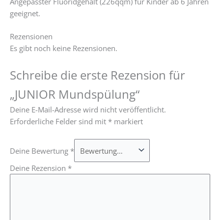
Angepasster Fluoridgehalt (226qqm) für Kinder ab 6 Jahren
geeignet.
Rezensionen
Es gibt noch keine Rezensionen.
Schreibe die erste Rezension für
„JUNIOR Mundspülung“
Deine E-Mail-Adresse wird nicht veröffentlicht.
Erforderliche Felder sind mit
*
markiert
Deine Bewertung
*
Deine Rezension
*