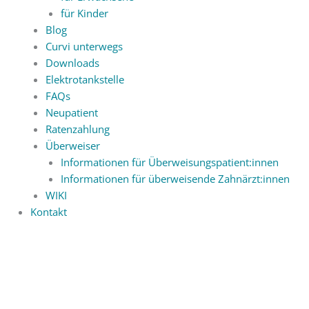
für Kinder
Blog
Curvi unterwegs
Downloads
Elektrotankstelle
FAQs
Neupatient
Ratenzahlung
Überweiser
Informationen für Überweisungspatient:innen
Informationen für überweisende Zahnärzt:innen
WIKI
Kontakt