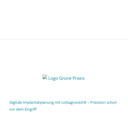
Digitale Implantatplanung mit coDiagnostiX® – Präzision schon
vor dem Eingriff