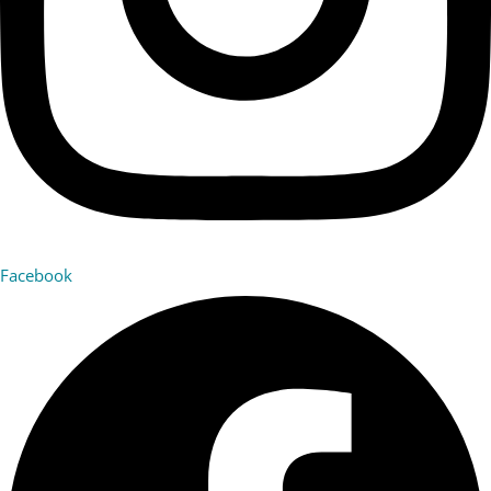
Facebook