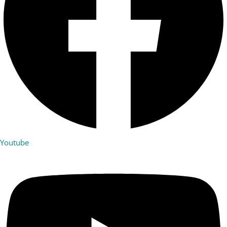
Youtube