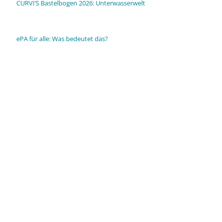
CURVI’S Bastelbogen 2026: Unterwasserwelt
ePA für alle: Was bedeutet das?