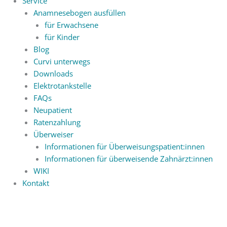
Service
Anamnesebogen ausfüllen
für Erwachsene
für Kinder
Blog
Curvi unterwegs
Downloads
Elektrotankstelle
FAQs
Neupatient
Ratenzahlung
Überweiser
Informationen für Überweisungspatient:innen
Informationen für überweisende Zahnärzt:innen
WIKI
Kontakt