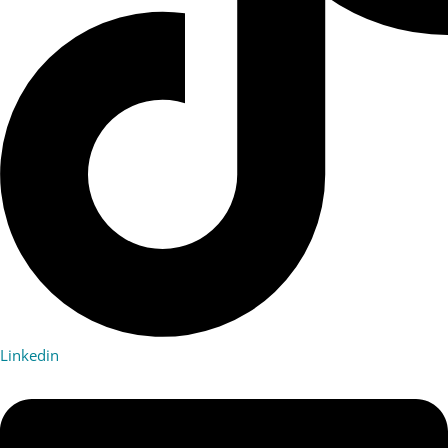
Linkedin