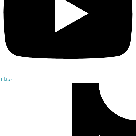
Tiktok