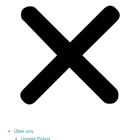
Über uns
Unsere Praxis