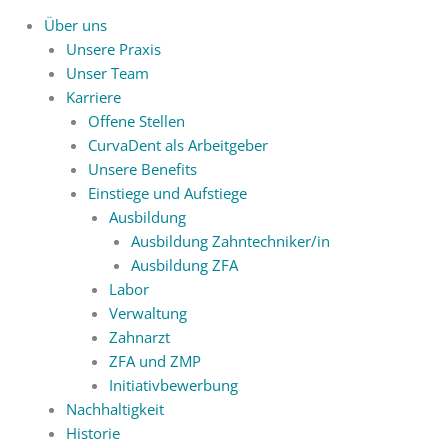
Über uns
Unsere Praxis
Unser Team
Karriere
Offene Stellen
CurvaDent als Arbeitgeber
Unsere Benefits
Einstiege und Aufstiege
Ausbildung
Ausbildung Zahntechniker/in
Ausbildung ZFA
Labor
Verwaltung
Zahnarzt
ZFA und ZMP
Initiativbewerbung
Nachhaltigkeit
Historie