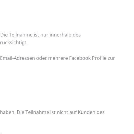
ie Teilnahme ist nur innerhalb des
ücksichtigt.
 Email-Adressen oder mehrere Facebook Profile zur
 haben. Die Teilnahme ist nicht auf Kunden des