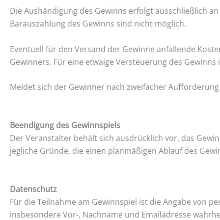
Die Aushändigung des Gewinns erfolgt ausschließlich an
Barauszahlung des Gewinns sind nicht möglich.
Eventuell für den Versand der Gewinne anfallende Kos
Gewinners. Für eine etwaige Versteuerung des Gewinns i
Meldet sich der Gewinner nach zweifacher Aufforderung 
Beendigung des Gewinnspiels
Der Veranstalter behält sich ausdrücklich vor, das Gew
jegliche Gründe, die einen planmäßigen Ablauf des Gewi
Datenschutz
Für die Teilnahme am Gewinnspiel ist die Angabe von p
insbesondere Vor-, Nachname und Emailadresse wahrhei