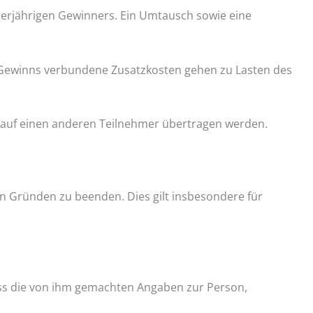
derjährigen Gewinners. Ein Umtausch sowie eine
 Gewinns verbundene Zusatzkosten gehen zu Lasten des
n auf einen anderen Teilnehmer übertragen werden.
on Gründen zu beenden. Dies gilt insbesondere für
ass die von ihm gemachten Angaben zur Person,