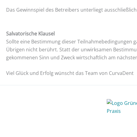
Das Gewinnspiel des Betreibers unterliegt ausschließli
Salvatorische Klausel
Sollte eine Bestimmung dieser Teilnahmebedingungen ga
Übrigen nicht berührt. Statt der unwirksamen Bestimmu
gekommenen Sinn und Zweck wirtschaftlich am nächsten 
Viel Glück und Erfolg wünscht das Team von CurvaDent