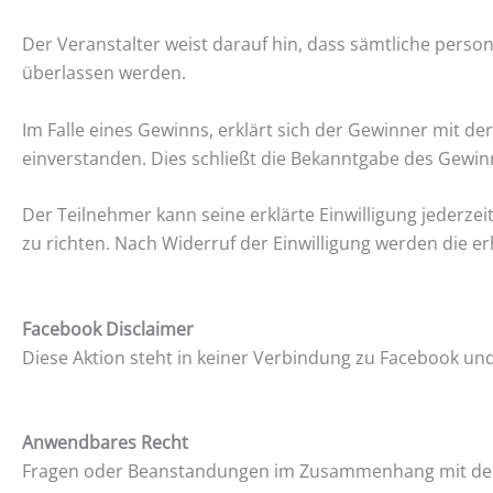
Der Veranstalter weist darauf hin, dass sämtliche per
überlassen werden.
Im Falle eines Gewinns, erklärt sich der Gewinner mit
einverstanden. Dies schließt die Bekanntgabe des Gewinn
Der Teilnehmer kann seine erklärte Einwilligung jederze
zu richten. Nach Widerruf der Einwilligung werden di
Facebook Disclaimer
Diese Aktion steht in keiner Verbindung zu Facebook und
Anwendbares Recht
Fragen oder Beanstandungen im Zusammenhang mit dem G