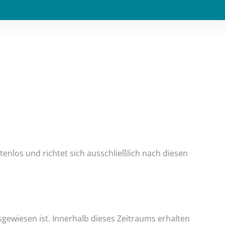
nlos und richtet sich ausschließlich nach diesen
gewiesen ist. Innerhalb dieses Zeitraums erhalten