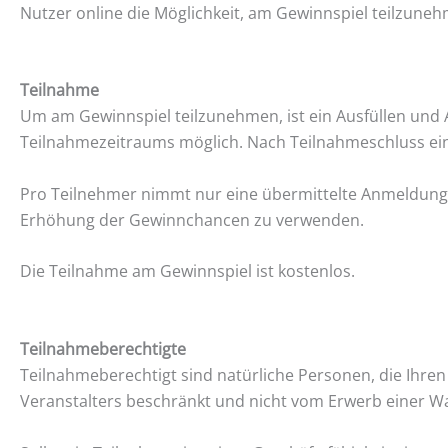
Nutzer online die Möglichkeit, am Gewinnspiel teilzune
Teilnahme
Um am Gewinnspiel teilzunehmen, ist ein Ausfüllen und
Teilnahmezeitraums möglich. Nach Teilnahmeschluss ein
Pro Teilnehmer nimmt nur eine übermittelte Anmeldung a
Erhöhung der Gewinnchancen zu verwenden.
Die Teilnahme am Gewinnspiel ist kostenlos.
Teilnahmeberechtigte
Teilnahmeberechtigt sind natürliche Personen, die Ihren
Veranstalters beschränkt und nicht vom Erwerb einer Wa