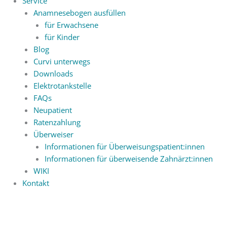
Service
Anamnesebogen ausfüllen
für Erwachsene
für Kinder
Blog
Curvi unterwegs
Downloads
Elektrotankstelle
FAQs
Neupatient
Ratenzahlung
Überweiser
Informationen für Überweisungspatient:innen
Informationen für überweisende Zahnärzt:innen
WIKI
Kontakt