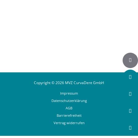
Auf Instagram folgen
Copyright © 2026 MVZ CurvaDent GmbH
Impressum
Datenschutzerklärung
AGB
Barrierefreiheit
Vertrag widerrufen