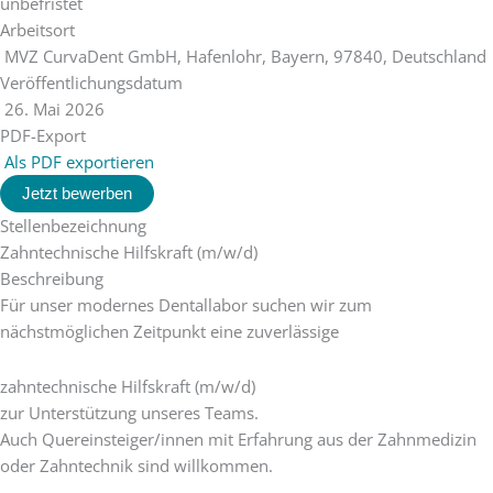
unbefristet
Arbeitsort
MVZ CurvaDent GmbH, Hafenlohr, Bayern, 97840, Deutschland
Veröffentlichungsdatum
26. Mai 2026
PDF-Export
Als PDF exportieren
Jetzt bewerben
Stellenbezeichnung
Zahntechnische Hilfskraft (m/w/d)
Beschreibung
Für unser modernes Dentallabor suchen wir zum
nächstmöglichen Zeitpunkt eine zuverlässige
zahntechnische Hilfskraft (m/w/d)
zur Unterstützung unseres Teams.
Auch Quereinsteiger/innen mit Erfahrung aus der Zahnmedizin
oder Zahntechnik sind willkommen.