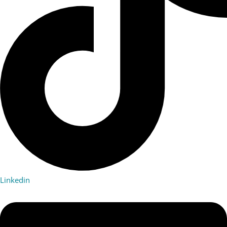
Linkedin