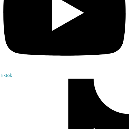
Tiktok