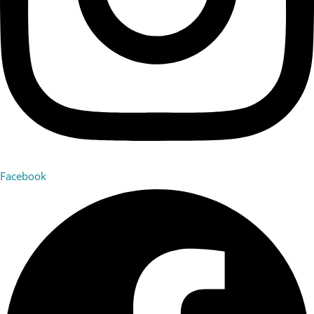
Facebook