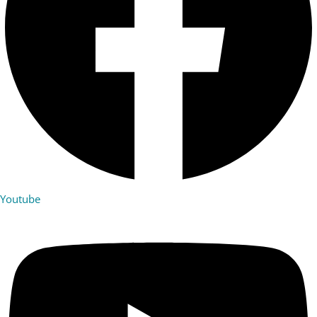
Youtube