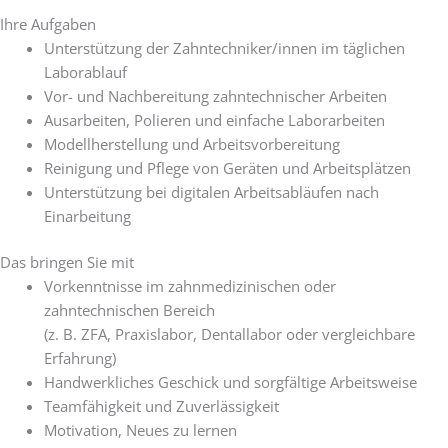
Ihre Aufgaben
Unterstützung der Zahntechniker/innen im täglichen
Laborablauf
Vor- und Nachbereitung zahntechnischer Arbeiten
Ausarbeiten, Polieren und einfache Laborarbeiten
Modellherstellung und Arbeitsvorbereitung
Reinigung und Pflege von Geräten und Arbeitsplätzen
Unterstützung bei digitalen Arbeitsabläufen nach
Einarbeitung
Das bringen Sie mit
Vorkenntnisse im zahnmedizinischen oder
zahntechnischen Bereich
(z. B. ZFA, Praxislabor, Dentallabor oder vergleichbare
Erfahrung)
Handwerkliches Geschick und sorgfältige Arbeitsweise
Teamfähigkeit und Zuverlässigkeit
Motivation, Neues zu lernen