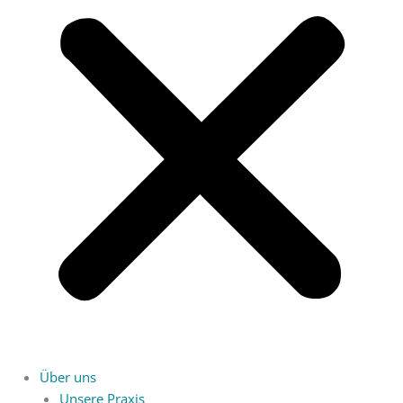
Über uns
Unsere Praxis