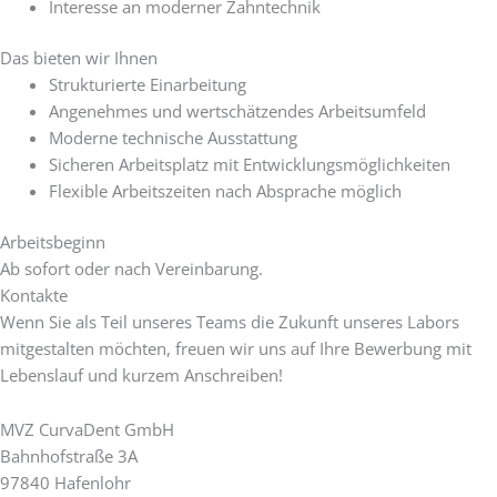
Interesse an moderner Zahntechnik
Das bieten wir Ihnen
Strukturierte Einarbeitung
Angenehmes und wertschätzendes Arbeitsumfeld
Moderne technische Ausstattung
Sicheren Arbeitsplatz mit Entwicklungsmöglichkeiten
Flexible Arbeitszeiten nach Absprache möglich
Arbeitsbeginn
Ab sofort oder nach Vereinbarung.
Kontakte
Wenn Sie als Teil unseres Teams die Zukunft unseres Labors
mitgestalten möchten, freuen wir uns auf Ihre Bewerbung mit
Lebenslauf und kurzem Anschreiben!
MVZ CurvaDent GmbH
Bahnhofstraße 3A
97840 Hafenlohr