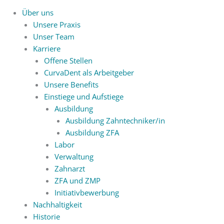
Über uns
Unsere Praxis
Unser Team
Karriere
Offene Stellen
CurvaDent als Arbeitgeber
Unsere Benefits
Einstiege und Aufstiege
Ausbildung
Ausbildung Zahntechniker/in
Ausbildung ZFA
Labor
Verwaltung
Zahnarzt
ZFA und ZMP
Initiativbewerbung
Nachhaltigkeit
Historie