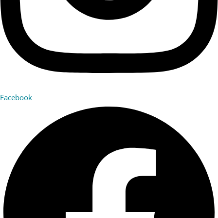
Facebook