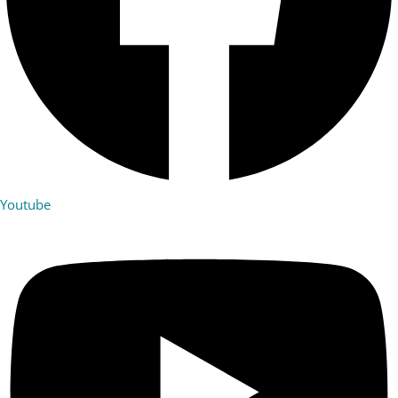
Youtube