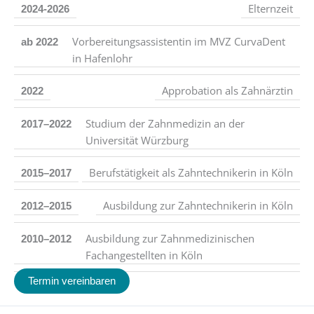
Elternzeit
2024-2026
Vorbereitungsassistentin im MVZ CurvaDent
ab 2022
in Hafenlohr
Approbation als Zahnärztin
2022
Studium der Zahnmedizin an der
2017–2022
Universität Würzburg
Berufstätigkeit als Zahntechnikerin in Köln
2015–2017
Ausbildung zur Zahntechnikerin in Köln
2012–2015
Ausbildung zur Zahnmedizinischen
2010–2012
Fachangestellten in Köln
Termin vereinbaren