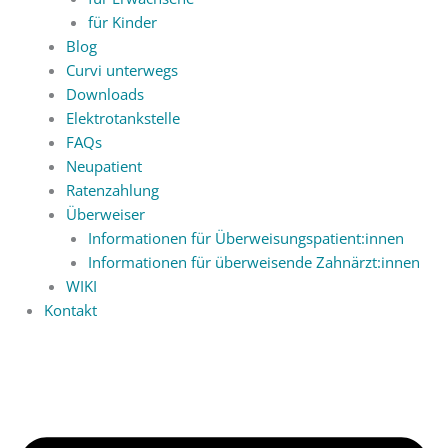
für Kinder
Blog
Curvi unterwegs
Downloads
Elektrotankstelle
FAQs
Neupatient
Ratenzahlung
Überweiser
Informationen für Überweisungspatient:innen
Informationen für überweisende Zahnärzt:innen
WIKI
Kontakt