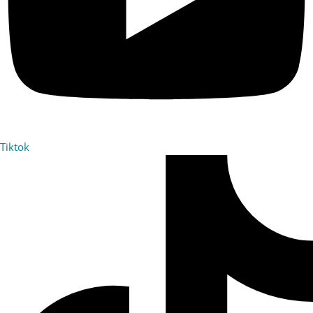
Tiktok