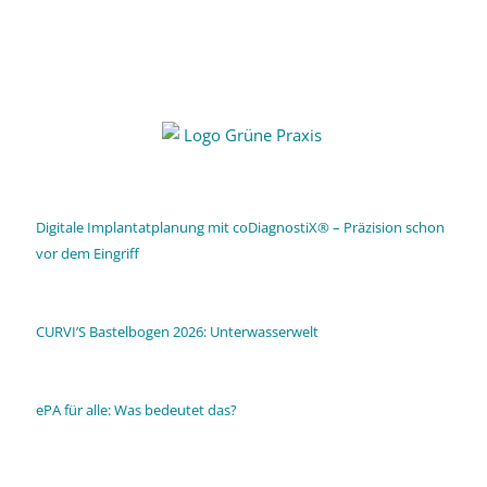
Digitale Implantatplanung mit coDiagnostiX® – Präzision schon
vor dem Eingriff
CURVI’S Bastelbogen 2026: Unterwasserwelt
ePA für alle: Was bedeutet das?