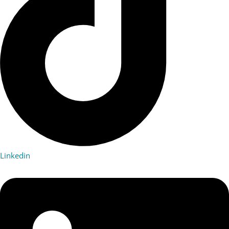
Linkedin