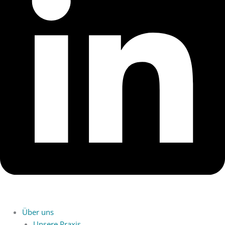
Über uns
Unsere Praxis