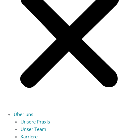
Über uns
Unsere Praxis
Unser Team
Karriere