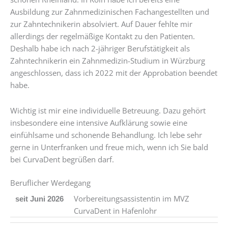
Ausbildung zur Zahnmedizinischen Fachangestellten und
zur Zahntechnikerin absolviert. Auf Dauer fehlte mir
allerdings der regelmäßige Kontakt zu den Patienten.
Deshalb habe ich nach 2-jähriger Berufstätigkeit als
Zahntechnikerin ein Zahnmedizin-Studium in Würzburg
angeschlossen, dass ich 2022 mit der Approbation beendet
habe.
Wichtig ist mir eine individuelle Betreuung. Dazu gehört
insbesondere eine intensive Aufklärung sowie eine
einfühlsame und schonende Behandlung. Ich lebe sehr
gerne in Unterfranken und freue mich, wenn ich Sie bald
bei CurvaDent begrüßen darf.
Beruflicher Werdegang
Vorbereitungsassistentin im MVZ
seit Juni 2026
CurvaDent in Hafenlohr