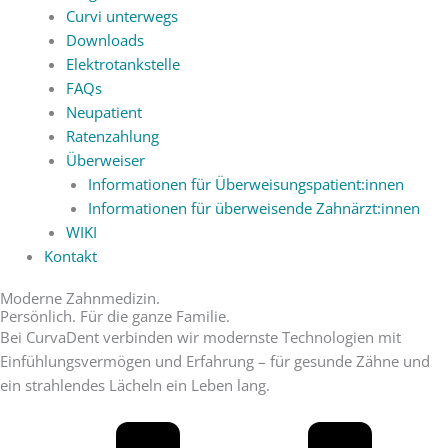
Curvi unterwegs
Downloads
Elektrotankstelle
FAQs
Neupatient
Ratenzahlung
Überweiser
Informationen für Überweisungspatient:innen
Informationen für überweisende Zahnärzt:innen
WIKI
Kontakt
Moderne Zahnmedizin.
Persönlich. Für die ganze Familie.
Bei CurvaDent verbinden wir modernste Technologien mit
Einfühlungsvermögen und Erfahrung – für gesunde Zähne und
ein strahlendes Lächeln ein Leben lang.