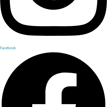
Facebook