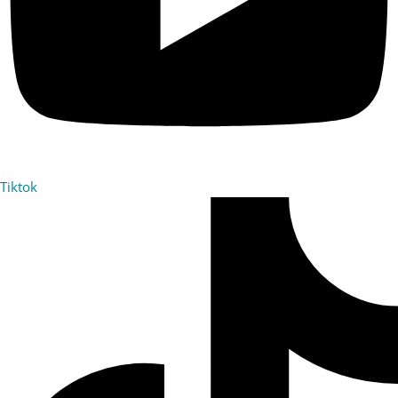
Tiktok