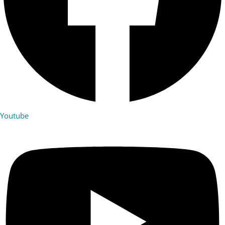
Youtube