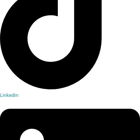
Linkedin