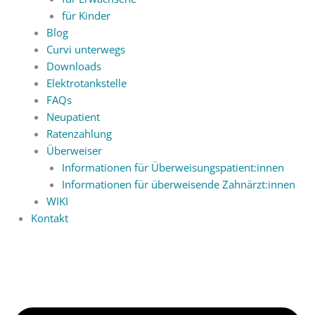
für Kinder
Blog
Curvi unterwegs
Downloads
Elektrotankstelle
FAQs
Neupatient
Ratenzahlung
Überweiser
Informationen für Überweisungspatient:innen
Informationen für überweisende Zahnärzt:innen
WIKI
Kontakt