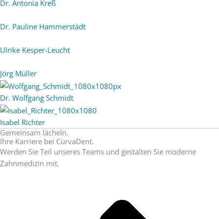
Dr. Antonia Kreß
Dr. Pauline Hammerstädt
Ulrike Kesper-Leucht
Jörg Müller
Dr. Wolfgang Schmidt
Isabel Richter
Gemeinsam lächeln.
Ihre Karriere bei CurvaDent.
Werden Sie Teil unseres Teams und gestalten Sie moderne
Zahnmedizin mit.