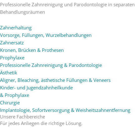
Professionelle Zahnreinigung und Parodontologie in separaten
Behandlungsräumen
Zahnerhaltung
Vorsorge, Füllungen, Wurzelbehandlungen
Zahnersatz
Kronen, Brücken & Prothesen
Prophylaxe
Professionelle Zahnreinigung & Parodontologie
Ästhetik
Aligner, Bleaching, ästhetische Füllungen & Veneers
Kinder- und Jugendzahnheilkunde
& Prophylaxe
Chirurgie
Implantologie, Sofortversorgung & Weisheitszahnentfernung
Unsere Fachbereiche
Für jedes Anliegen die richtige Lösung.