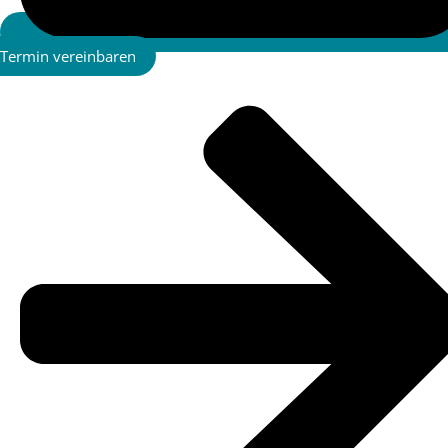
Termin vereinbaren