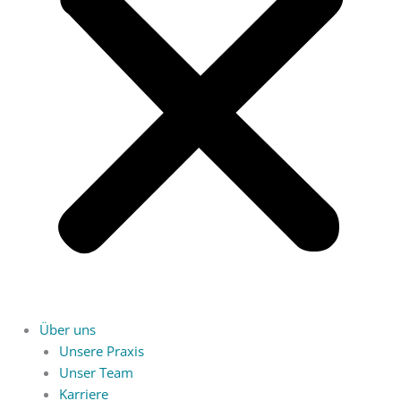
Über uns
Unsere Praxis
Unser Team
Karriere