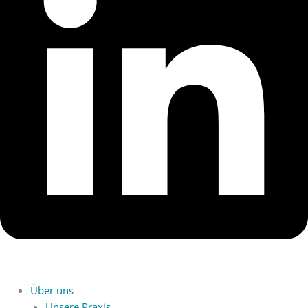
Über uns
Unsere Praxis