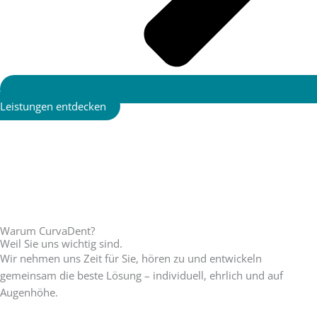
Leistungen entdecken
Warum CurvaDent?
Weil Sie uns wichtig sind.
Wir nehmen uns Zeit für Sie, hören zu und entwickeln
gemeinsam die beste Lösung – individuell, ehrlich und auf
Augenhöhe.