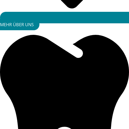
MEHR ÜBER UNS