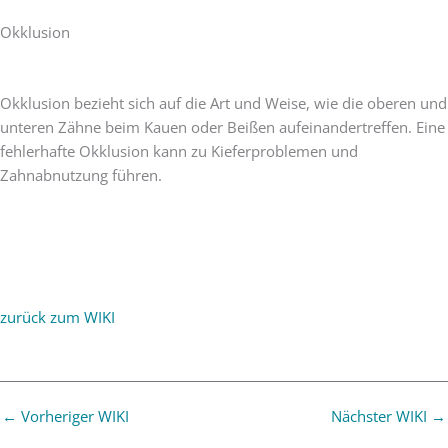
Okklusion
Okklusion bezieht sich auf die Art und Weise, wie die oberen und
unteren Zähne beim Kauen oder Beißen aufeinandertreffen. Eine
fehlerhafte Okklusion kann zu Kieferproblemen und
Zahnabnutzung führen.
zurück zum WIKI
←
Vorheriger WIKI
Nächster WIKI
→