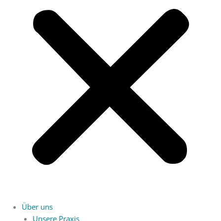
Über uns
Unsere Praxis