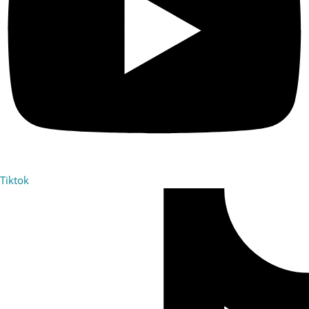
Tiktok