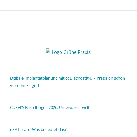
Digitale Implantatplanung mit coDiagnostiX® – Präzision schon
vor dem Eingriff
CURVI’S Bastelbogen 2026: Unterwasserwelt
ePA für alle: Was bedeutet das?