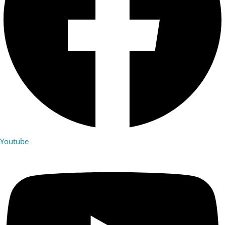
Youtube