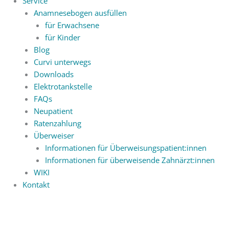
Service
Anamnesebogen ausfüllen
für Erwachsene
für Kinder
Blog
Curvi unterwegs
Downloads
Elektrotankstelle
FAQs
Neupatient
Ratenzahlung
Überweiser
Informationen für Überweisungspatient:innen
Informationen für überweisende Zahnärzt:innen
WIKI
Kontakt