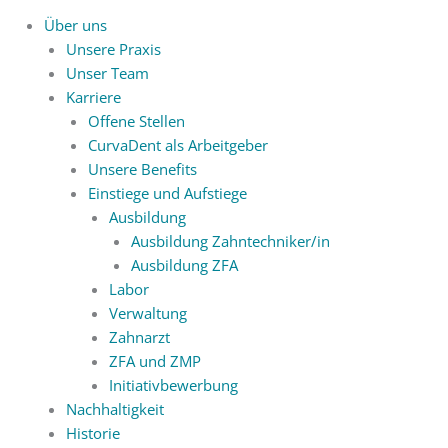
Über uns
Unsere Praxis
Unser Team
Karriere
Offene Stellen
CurvaDent als Arbeitgeber
Unsere Benefits
Einstiege und Aufstiege
Ausbildung
Ausbildung Zahntechniker/in
Ausbildung ZFA
Labor
Verwaltung
Zahnarzt
ZFA und ZMP
Initiativbewerbung
Nachhaltigkeit
Historie