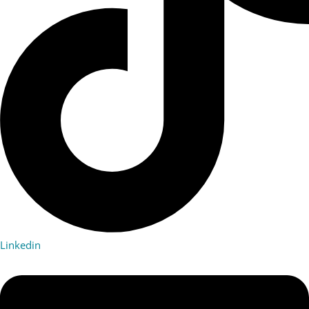
Linkedin