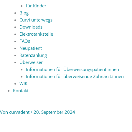
für Kinder
Blog
Curvi unterwegs
Downloads
Elektrotankstelle
FAQs
Neupatient
Ratenzahlung
Überweiser
Informationen für Überweisungspatient:innen
Informationen für überweisende Zahnärzt:innen
WIKI
Kontakt
Von
curvadent
/
20. September 2024