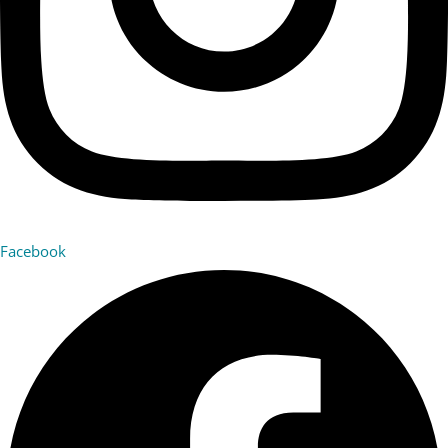
Facebook